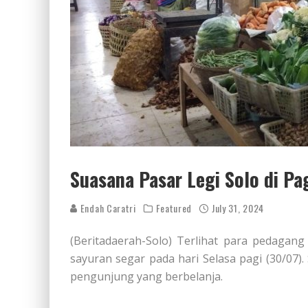
Suasana Pasar Legi Solo di Pag
Endah Caratri
Featured
July 31, 2024
(Beritadaerah-Solo) Terlihat para pedagang
sayuran segar pada hari Selasa pagi (30/07)
pengunjung yang berbelanja.