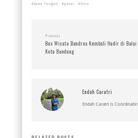
Jawa Tengah
pasar
Solo
Previous
Bus Wisata Bandros Kembali Hadir di Balai
Kota Bandung
Endah Caratri
Endah Caratri is Coordinatin
RELATED POSTS