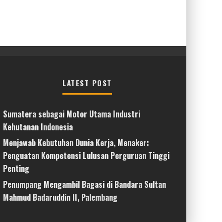
LATEST POST
Sumatera sebagai Motor Utama Industri
Kehutanan Indonesia
Menjawab Kebutuhan Dunia Kerja, Menaker:
Penguatan Kompetensi Lulusan Perguruan Tinggi
Penting
Penumpang Mengambil Bagasi di Bandara Sultan
Mahmud Badaruddin II, Palembang