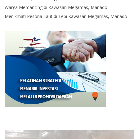
Warga Memancing di Kawasan Megamas, Manado
Menikmati Pesona Laut di Tepi Kawasan Megamas, Manado