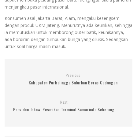
menjangkau pasar internasional.
Konsumen asal Jakarta Barat, Alam, mengaku kesengsem
dengan produk UKM Jateng. Menurutnya ada keunikan, sehingga
ia memutuskan untuk memborong outer batik, keunikannya,
ada bordiran dengan tumpukan bunga yang dilukis. Sedangkan
untuk soal harga masih masuk.
Previous
Kabupaten Purbalingga Salurkan Beras Cadangan
Next
Presiden Jokowi Resmikan Terminal Samarinda Seberang