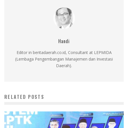
Handi
Editor in beritadaerah.co.id, Consultant at LEPMIDA
(Lembaga Pengembangan Manajemen dan Investasi
Daerah).
RELATED POSTS