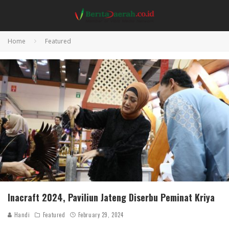
Home
Featured
Inacraft 2024, Paviliun Jateng Diserbu Peminat Kriya
Handi
Featured
February 29, 2024