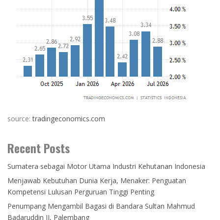
source:
tradingeconomics.com
Recent Posts
Sumatera sebagai Motor Utama Industri Kehutanan Indonesia
Menjawab Kebutuhan Dunia Kerja, Menaker: Penguatan
Kompetensi Lulusan Perguruan Tinggi Penting
Penumpang Mengambil Bagasi di Bandara Sultan Mahmud
Badaruddin II, Palembang