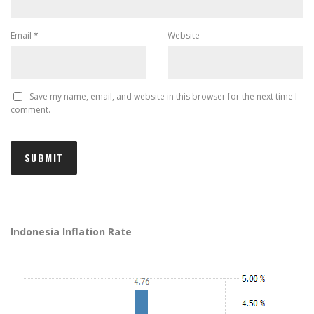
Email
*
Website
Save my name, email, and website in this browser for the next time I
comment.
Indonesia Inflation Rate