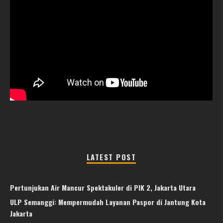
LATEST POST
Pertunjukan Air Mancur Spektakuler di PIK 2, Jakarta Utara
ULP Semanggi: Mempermudah Layanan Paspor di Jantung Kota
Jakarta