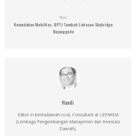
Next
Kemudahan Mobilitas, BPTJ Tambah Lintasan Skybridge
Bojonggede
Handi
Editor in beritadaerah.co.id, Consultant at LEPMIDA
(Lembaga Pengembangan Manajemen dan Investasi
Daerah).