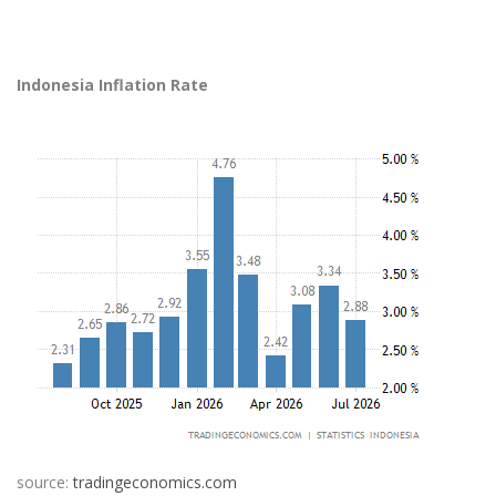
Indonesia Inflation Rate
source:
tradingeconomics.com