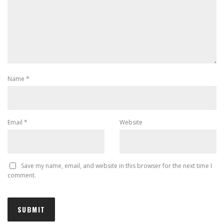
Name
*
Email
*
Website
Save my name, email, and website in this browser for the next time I
comment.