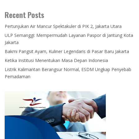
Recent Posts
Pertunjukan Air Mancur Spektakuler di PIK 2, Jakarta Utara
ULP Semanggi: Mempermudah Layanan Paspor di Jantung Kota
Jakarta
Bakmi Pangsit Ayam, Kuliner Legendaris di Pasar Baru Jakarta
Ketika Institusi Menentukan Masa Depan Indonesia
Listrik Kalimantan Berangsur Normal, ESDM Ungkap Penyebab
Pemadaman