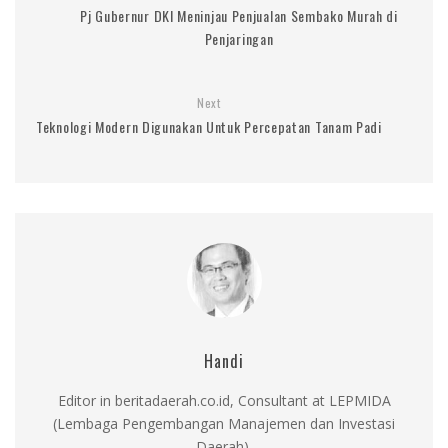
Pj Gubernur DKI Meninjau Penjualan Sembako Murah di
Penjaringan
Next
Teknologi Modern Digunakan Untuk Percepatan Tanam Padi
Handi
Editor in beritadaerah.co.id, Consultant at LEPMIDA
(Lembaga Pengembangan Manajemen dan Investasi
Daerah).