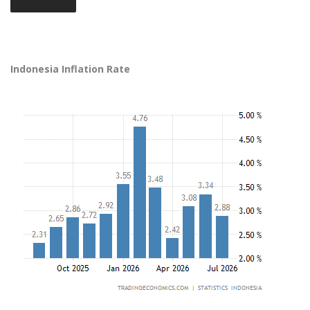
Indonesia Inflation Rate