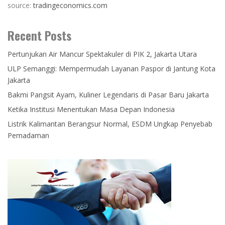
source:
tradingeconomics.com
Recent Posts
Pertunjukan Air Mancur Spektakuler di PIK 2, Jakarta Utara
ULP Semanggi: Mempermudah Layanan Paspor di Jantung Kota
Jakarta
Bakmi Pangsit Ayam, Kuliner Legendaris di Pasar Baru Jakarta
Ketika Institusi Menentukan Masa Depan Indonesia
Listrik Kalimantan Berangsur Normal, ESDM Ungkap Penyebab
Pemadaman