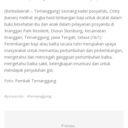
(Beritadaerah – Temanggung) Seorang kader posyandu, Cristy
(kanan) melihat angka hasil timbangan bayi untuk dicatat dalam
buku kesehatan ibu dan anak dalam pelayanan posyandu di
Kranggan Park Resident, Dusun Slumbung, Kecamatan
Kranggan, Temanggung, Jawa Tengah, Selasa (16/1).
Penimbangan bayi atau balita secara rutin merupakan upaya
masyarakat untuk memantau pertumbuhan dan perkembangan,
mengetahui dan mencegah gangguan pertumbuhan balita,
mengetahui balita sakit, kelengkapan imunisasi dan untuk
mendapat penyuluhan gizi.
Foto: Pemkab Temanggung
posyandu
temanggung
Previous