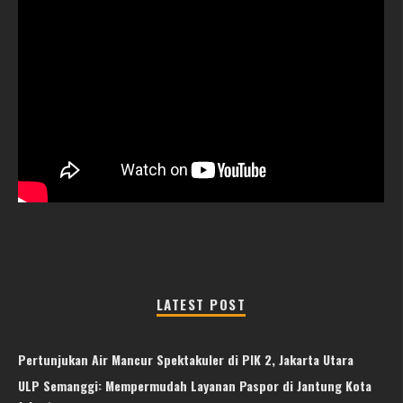
LATEST POST
Pertunjukan Air Mancur Spektakuler di PIK 2, Jakarta Utara
ULP Semanggi: Mempermudah Layanan Paspor di Jantung Kota