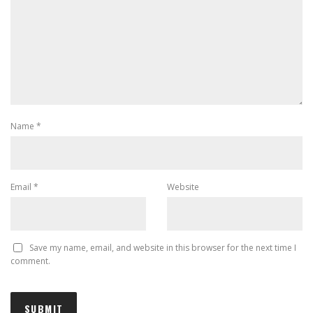
Name
*
Email
*
Website
Save my name, email, and website in this browser for the next time I
comment.