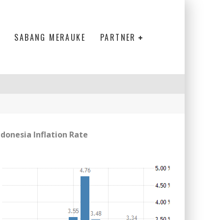
SABANG MERAUKE
PARTNER
ndonesia Inflation Rate