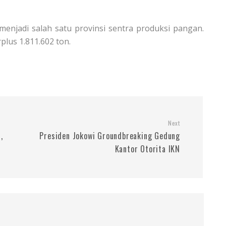
 menjadi salah satu provinsi sentra produksi pangan.
plus 1.811.602 ton.
Next
,
Presiden Jokowi Groundbreaking Gedung
Kantor Otorita IKN