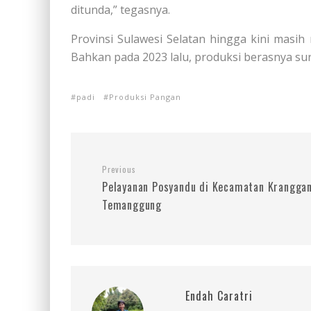
ditunda,” tegasnya.
Provinsi Sulawesi Selatan hingga kini masih
Bahkan pada 2023 lalu, produksi berasnya sur
padi
Produksi Pangan
Previous
Pelayanan Posyandu di Kecamatan Kranggan
Temanggung
Endah Caratri