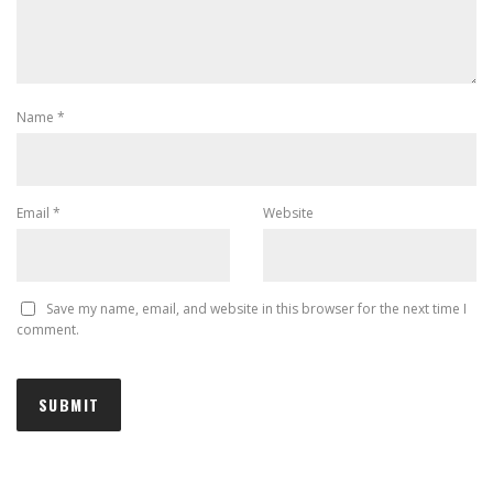
Name
*
Email
*
Website
Save my name, email, and website in this browser for the next time I
comment.