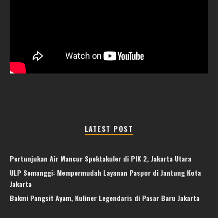
LATEST POST
Pertunjukan Air Mancur Spektakuler di PIK 2, Jakarta Utara
ULP Semanggi: Mempermudah Layanan Paspor di Jantung Kota
Jakarta
Bakmi Pangsit Ayam, Kuliner Legendaris di Pasar Baru Jakarta