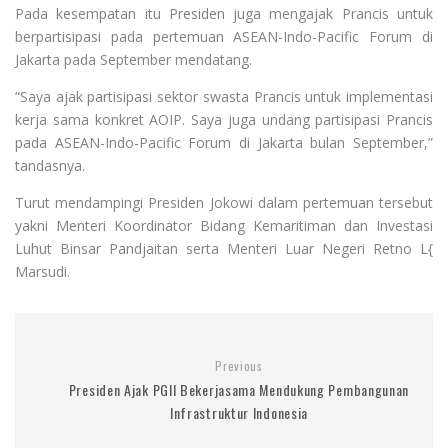
Pada kesempatan itu Presiden juga mengajak Prancis untuk
berpartisipasi pada pertemuan ASEAN-Indo-Pacific Forum di
Jakarta pada September mendatang.
“Saya ajak partisipasi sektor swasta Prancis untuk implementasi
kerja sama konkret AOIP. Saya juga undang partisipasi Prancis
pada ASEAN-Indo-Pacific Forum di Jakarta bulan September,”
tandasnya.
Turut mendampingi Presiden Jokowi dalam pertemuan tersebut
yakni Menteri Koordinator Bidang Kemaritiman dan Investasi
Luhut Binsar Pandjaitan serta Menteri Luar Negeri Retno L{
Marsudi.
Previous
Presiden Ajak PGII Bekerjasama Mendukung Pembangunan
Infrastruktur Indonesia