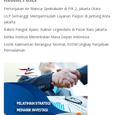
Pertunjukan Air Mancur Spektakuler di PIK 2, Jakarta Utara
ULP Semanggi: Mempermudah Layanan Paspor di Jantung Kota
Jakarta
Bakmi Pangsit Ayam, Kuliner Legendaris di Pasar Baru Jakarta
Ketika Institusi Menentukan Masa Depan Indonesia
Listrik Kalimantan Berangsur Normal, ESDM Ungkap Penyebab
Pemadaman