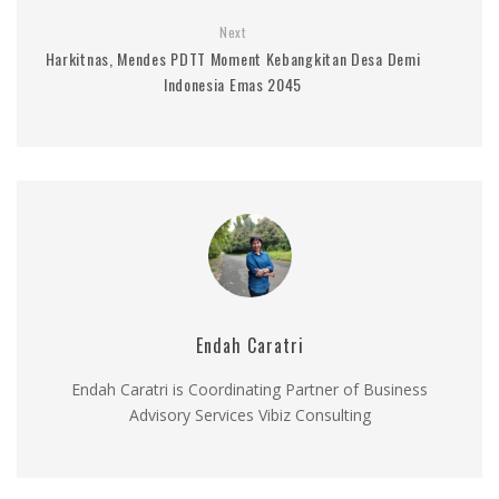
Next
Harkitnas, Mendes PDTT Moment Kebangkitan Desa Demi
Indonesia Emas 2045
Endah Caratri
Endah Caratri is Coordinating Partner of Business
Advisory Services Vibiz Consulting