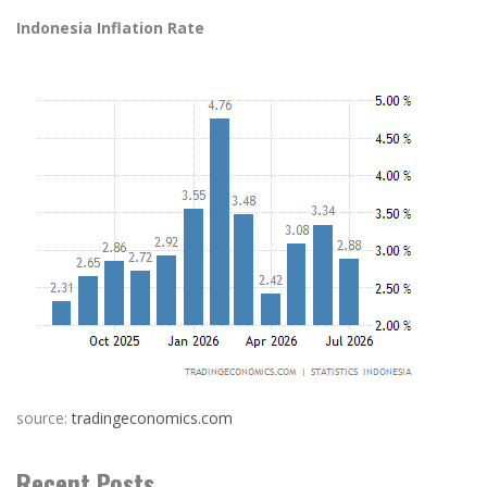
Indonesia Inflation Rate
source:
tradingeconomics.com
Recent Posts