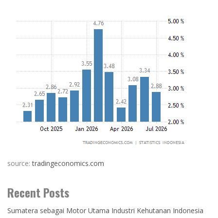
source:
tradingeconomics.com
Recent Posts
Sumatera sebagai Motor Utama Industri Kehutanan Indonesia