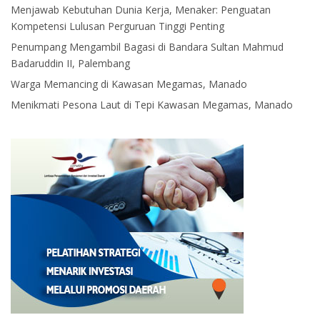
Menjawab Kebutuhan Dunia Kerja, Menaker: Penguatan
Kompetensi Lulusan Perguruan Tinggi Penting
Penumpang Mengambil Bagasi di Bandara Sultan Mahmud
Badaruddin II, Palembang
Warga Memancing di Kawasan Megamas, Manado
Menikmati Pesona Laut di Tepi Kawasan Megamas, Manado