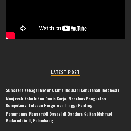
LATEST POST
Sumatera sebagai Motor Utama Industri Kehutanan Indonesia
Menjawab Kebutuhan Dunia Kerja, Menaker: Penguatan
Kompetensi Lulusan Perguruan Tinggi Penting
Penumpang Mengambil Bagasi di Bandara Sultan Mahmud
Badaruddin II, Palembang