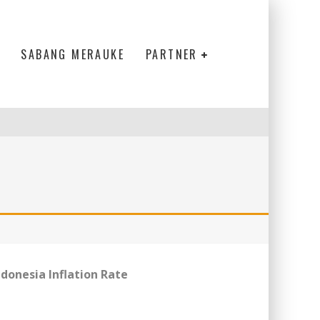
SABANG MERAUKE
PARTNER
ndonesia Inflation Rate