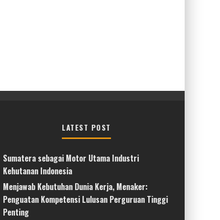
LATEST POST
Sumatera sebagai Motor Utama Industri
Kehutanan Indonesia
Menjawab Kebutuhan Dunia Kerja, Menaker:
Penguatan Kompetensi Lulusan Perguruan Tinggi
Penting