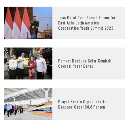
Jawa Barat Tuan Rumah Forum for
East Asia-Latin America
Cooperation Youth Summit 2023
Pemkot Bandung Gelar Kembali
Operasi Pasar Beras
Proyek Kereta Cepat Jakarta-
Bandung Capai 88,8 Persen