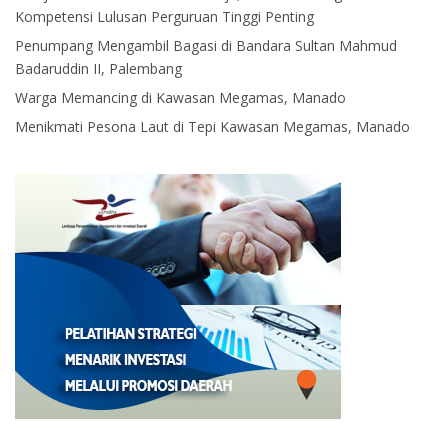
Kompetensi Lulusan Perguruan Tinggi Penting
Penumpang Mengambil Bagasi di Bandara Sultan Mahmud
Badaruddin II, Palembang
Warga Memancing di Kawasan Megamas, Manado
Menikmati Pesona Laut di Tepi Kawasan Megamas, Manado