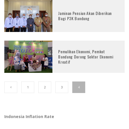
Jaminan Pensiun Akan Diberikan
Bagi P3K Bandung
Pemulihan Ekonomi, Pemkot
Bandung Dorong Sektor Ekonomi
Kreatif
1
2
3
4
Indonesia Inflation Rate