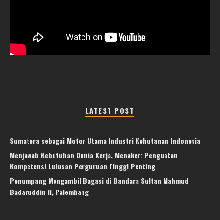
LATEST POST
Sumatera sebagai Motor Utama Industri Kehutanan Indonesia
Menjawab Kebutuhan Dunia Kerja, Menaker: Penguatan
Kompetensi Lulusan Perguruan Tinggi Penting
Penumpang Mengambil Bagasi di Bandara Sultan Mahmud
Badaruddin II, Palembang