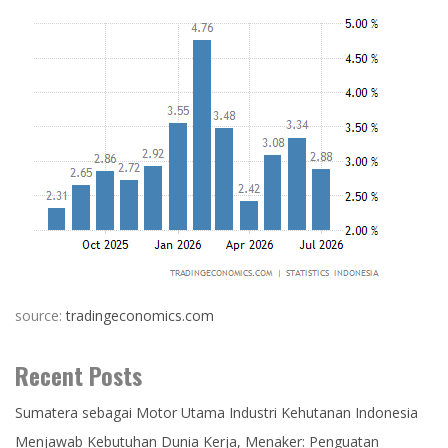
source:
tradingeconomics.com
Recent Posts
Sumatera sebagai Motor Utama Industri Kehutanan Indonesia
Menjawab Kebutuhan Dunia Kerja, Menaker: Penguatan