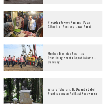
Presiden Jokowi Kunjungi Pasar
Cihapit di Bandung, Jawa Barat
Menhub Meninjau Fasilitas
Pendukung Kereta Cepat Jakarta –
Bandung
Wisata Tahura Ir. H. Djuanda Lebih
Praktis dengan Aplikasi Sapawarga