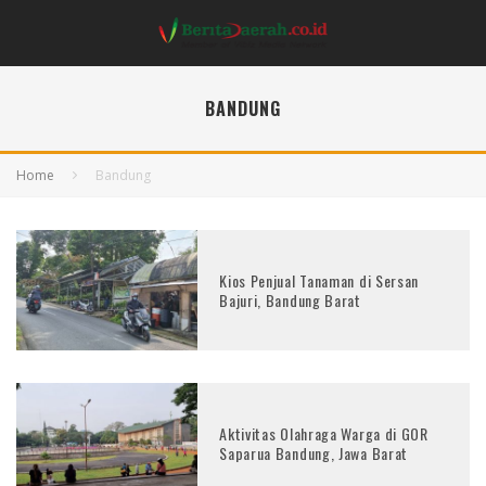
BANDUNG
Home
Bandung
Kios Penjual Tanaman di Sersan
Bajuri, Bandung Barat
Aktivitas Olahraga Warga di GOR
Saparua Bandung, Jawa Barat