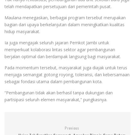
telah mendapatkan persetujuan dari pemerintah pusat.
Maulana menegaskan, berbagai program tersebut merupakan
bagian dari upaya berkelanjutan dalam meningkatkan kualitas
hidup masyarakat.
Ia juga mengajak seluruh jajaran Pemkot Jambi untuk
memperkuat kolaborasi lintas sektor agar pembangunan
berjalan optimal dan berdampak langsung bagi masyarakat.
Pada momentum tersebut, masyarakat juga diajak untuk terus
menjaga semangat gotong royong, toleransi, dan kebersamaan
sebagai fondasi utama dalam pembangunan kota.
“Pembangunan tidak akan berhasil tanpa dukungan dan
partisipasi seluruh elemen masyarakat,” pungkasnya.
Previous