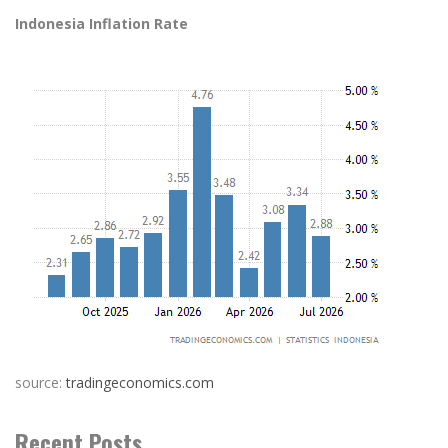
Indonesia Inflation Rate
source:
tradingeconomics.com
Recent Posts