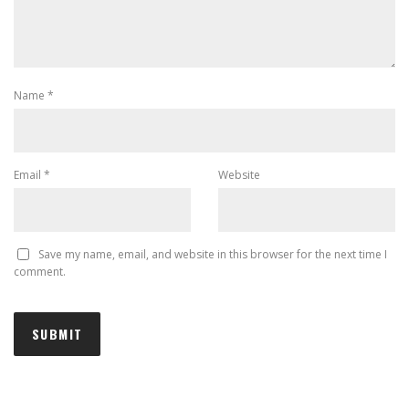
Name
*
Email
*
Website
Save my name, email, and website in this browser for the next time I
comment.