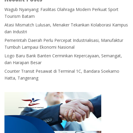
Wagub Nyanyang: Fasilitas Olahraga Modern Perkuat Sport
Tourism Batam
Atasi Mismatch Lulusan, Menaker Tekankan Kolaborasi Kampus
dan Industri
Pemerintah Daerah Perlu Percepat Industrialisasi, Manufaktur
Tumbuh Lampaui Ekonomi Nasional
Logo Baru Bank Banten Cerminkan Kepercayaan, Semangat,
dan Harapan Besar
Counter Transit Pesawat di Terminal 1C, Bandara Soekarno
Hatta, Tangerang