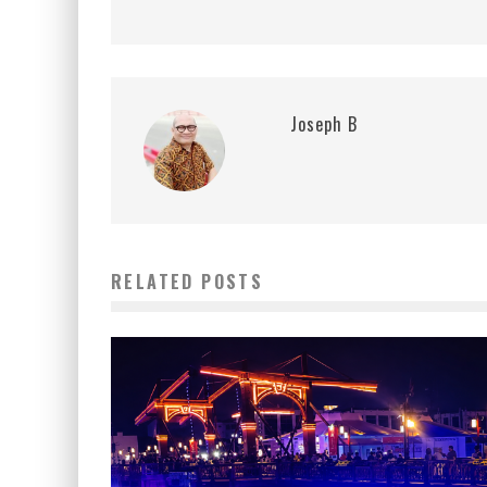
Joseph B
RELATED POSTS