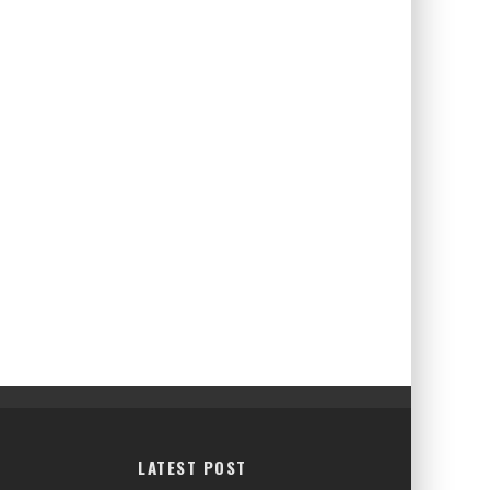
LATEST POST