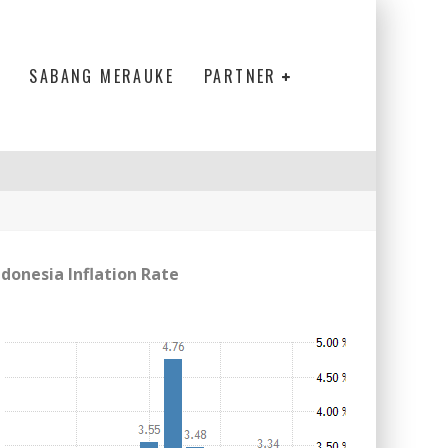
SABANG MERAUKE
PARTNER
ndonesia Inflation Rate