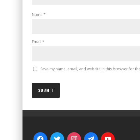
Name
*
Email
*
Save my name, email, and website in this browser for th