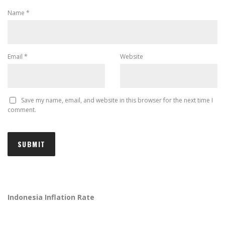
Name
*
Email
*
Website
Save my name, email, and website in this browser for the next time I
comment.
Indonesia Inflation Rate