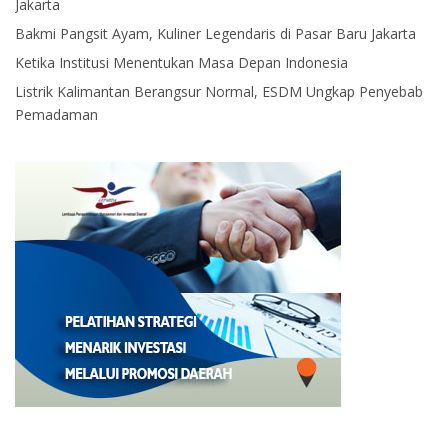
Jakarta
Bakmi Pangsit Ayam, Kuliner Legendaris di Pasar Baru Jakarta
Ketika Institusi Menentukan Masa Depan Indonesia
Listrik Kalimantan Berangsur Normal, ESDM Ungkap Penyebab
Pemadaman