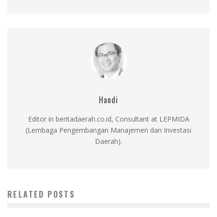
Handi
Editor in beritadaerah.co.id, Consultant at LEPMIDA
(Lembaga Pengembangan Manajemen dan Investasi
Daerah).
RELATED POSTS