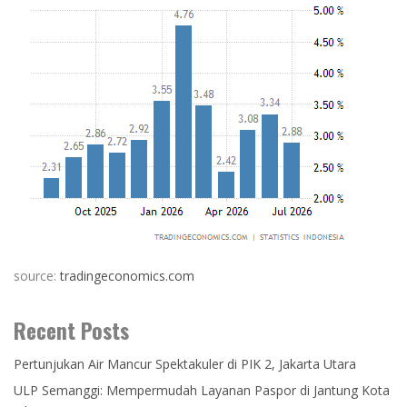
source:
tradingeconomics.com
Recent Posts
Pertunjukan Air Mancur Spektakuler di PIK 2, Jakarta Utara
ULP Semanggi: Mempermudah Layanan Paspor di Jantung Kota