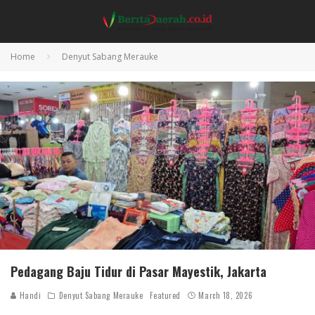
Home
Denyut Sabang Merauke
Pedagang Baju Tidur di Pasar Mayestik, Jakarta
Handi
Denyut Sabang Merauke
Featured
March 18, 2026