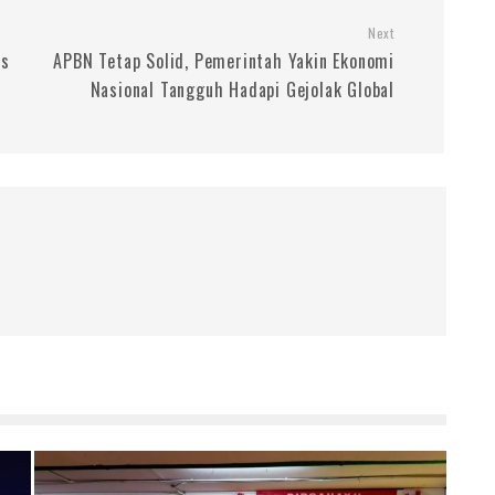
Next
is
APBN Tetap Solid, Pemerintah Yakin Ekonomi
Nasional Tangguh Hadapi Gejolak Global