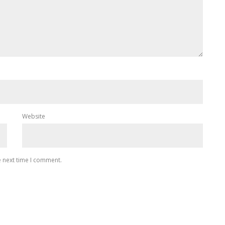
Website
e next time I comment.