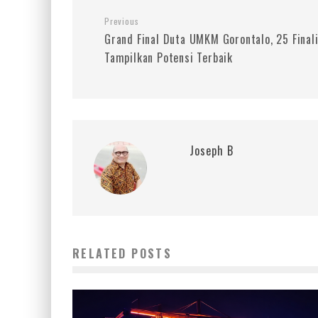
Previous
Grand Final Duta UMKM Gorontalo, 25 Final
Tampilkan Potensi Terbaik
Joseph B
RELATED POSTS