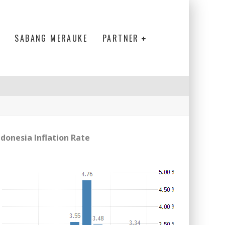
SABANG MERAUKE
PARTNER
ndonesia Inflation Rate