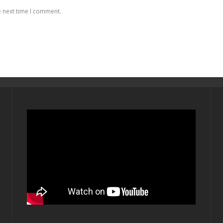
e next time I comment.