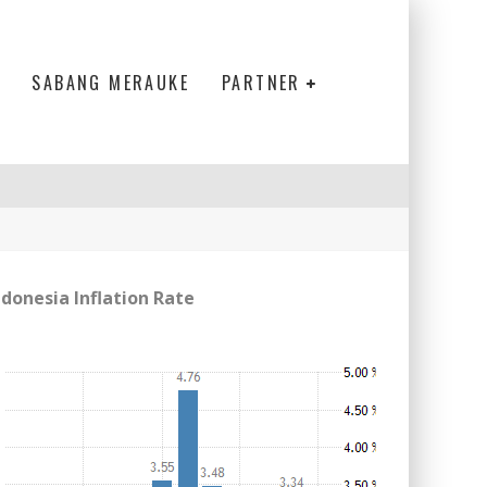
SABANG MERAUKE
PARTNER
ndonesia Inflation Rate