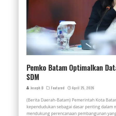
Pemko Batam Optimalkan Dat
SDM
Joseph B
Featured
April 25, 2026
(Berita Daerah-Batam) Pemerintah Kota Bat
kependudukan sebagai dasar penting dalam me
mendukung perencanaan pembangunan yang le