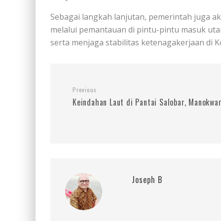
Sebagai langkah lanjutan, pemerintah juga
melalui pemantauan di pintu-pintu masuk ut
serta menjaga stabilitas ketenagakerjaan di 
Previous
Keindahan Laut di Pantai Salobar, Manokwar
Joseph B