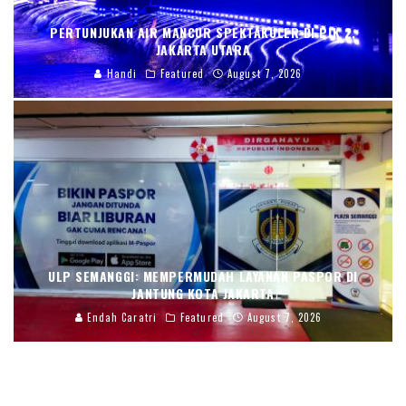
PERTUNJUKAN AIR MANCUR SPEKTAKULER DI PIK 2,
JAKARTA UTARA
Handi
Featured
August 7, 2026
ULP SEMANGGI: MEMPERMUDAH LAYANAN PASPOR DI
JANTUNG KOTA JAKARTA
Endah Caratri
Featured
August 7, 2026