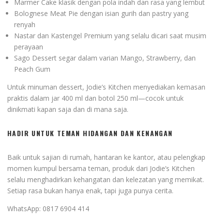
Marmer Cake klasik dengan pola indah dan rasa yang lembut
Bolognese Meat Pie dengan isian gurih dan pastry yang
renyah
Nastar dan Kastengel Premium yang selalu dicari saat musim
perayaan
Sago Dessert segar dalam varian Mango, Strawberry, dan
Peach Gum
Untuk minuman dessert, Jodie’s Kitchen menyediakan kemasan
praktis dalam jar 400 ml dan botol 250 ml—cocok untuk
dinikmati kapan saja dan di mana saja.
HADIR UNTUK TEMAN HIDANGAN DAN KENANGAN
Baik untuk sajian di rumah, hantaran ke kantor, atau pelengkap
momen kumpul bersama teman, produk dari Jodie’s Kitchen
selalu menghadirkan kehangatan dan kelezatan yang memikat.
Setiap rasa bukan hanya enak, tapi juga punya cerita.
WhatsApp: 0817 6904 414