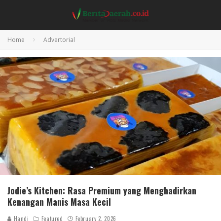
Home
Advertorial
Jodie’s Kitchen: Rasa Premium yang Menghadirkan
Kenangan Manis Masa Kecil
Handi
Featured
February 2, 2026