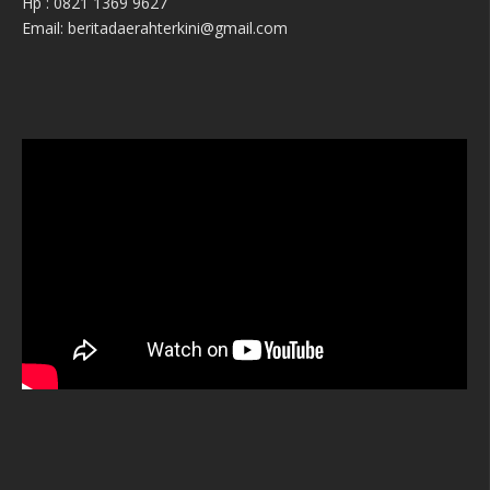
Hp : 0821 1369 9627
Email: beritadaerahterkini@gmail.com