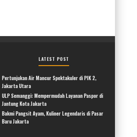
LATEST POST
Pertunjukan Air Mancur Spektakuler di PIK 2,
Jakarta Utara
ULP Semanggi: Mempermudah Layanan Paspor di
Jantung Kota Jakarta
Bakmi Pangsit Ayam, Kuliner Legendaris di Pasar
Baru Jakarta