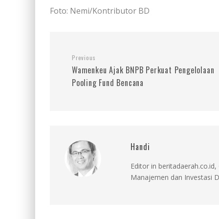
Foto: Nemi/Kontributor BD
Previous
Wamenkeu Ajak BNPB Perkuat Pengelolaan
Pooling Fund Bencana
Handi
Editor in beritadaerah.co.
Manajemen dan Investasi D