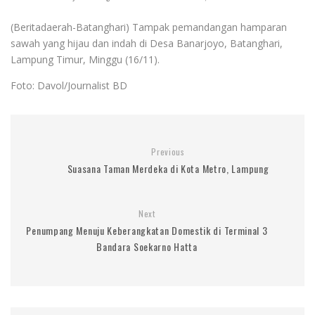
(Beritadaerah-Batanghari) Tampak pemandangan hamparan
sawah yang hijau dan indah di Desa Banarjoyo, Batanghari,
Lampung Timur, Minggu (16/11).
Foto: Davol/Journalist BD
Previous
Suasana Taman Merdeka di Kota Metro, Lampung
Next
Penumpang Menuju Keberangkatan Domestik di Terminal 3
Bandara Soekarno Hatta