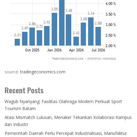
source:
tradingeconomics.com
Recent Posts
Wagub Nyanyang: Fasilitas Olahraga Modern Perkuat Sport
Tourism Batam
Atasi Mismatch Lulusan, Menaker Tekankan Kolaborasi Kampus
dan Industri
Pemerintah Daerah Perlu Percepat Industrialisasi, Manufaktur