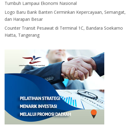
Tumbuh Lampaui Ekonomi Nasional
Logo Baru Bank Banten Cerminkan Kepercayaan, Semangat,
dan Harapan Besar
Counter Transit Pesawat di Terminal 1C, Bandara Soekarno
Hatta, Tangerang