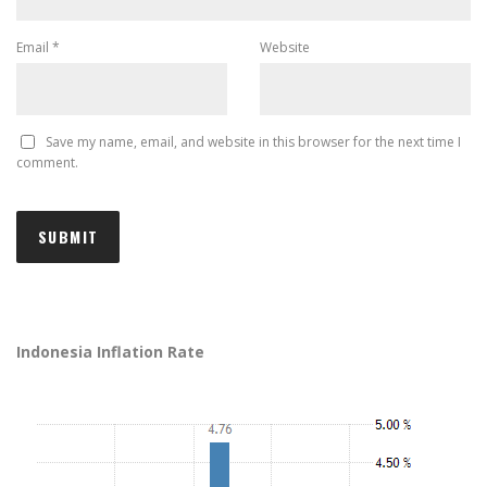
Email
*
Website
Save my name, email, and website in this browser for the next time I
comment.
Indonesia Inflation Rate