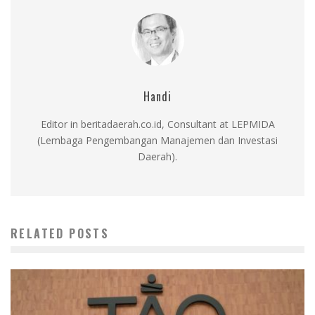
Handi
Editor in beritadaerah.co.id, Consultant at LEPMIDA
(Lembaga Pengembangan Manajemen dan Investasi
Daerah).
RELATED POSTS