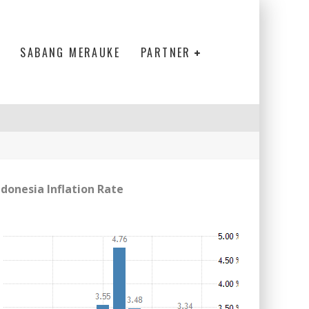
SABANG MERAUKE
PARTNER
ndonesia Inflation Rate