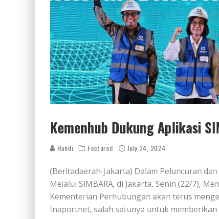
Kemenhub Dukung Aplikasi SI
Handi
Featured
July 24, 2024
(Beritadaerah-Jakarta) Dalam Peluncuran dan
Melalui SIMBARA, di Jakarta, Senin (22/7), 
Kementerian Perhubungan akan terus menge
Inaportnet, salah satunya untuk memberikan d