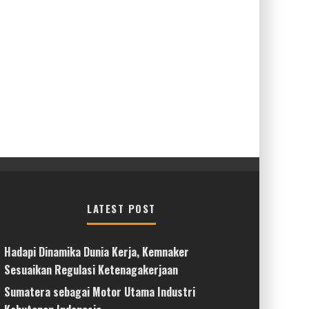
LATEST POST
Hadapi Dinamika Dunia Kerja, Kemnaker
Sesuaikan Regulasi Ketenagakerjaan
Sumatera sebagai Motor Utama Industri