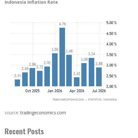
Indonesia Inflation Rate
source:
tradingeconomics.com
Recent Posts