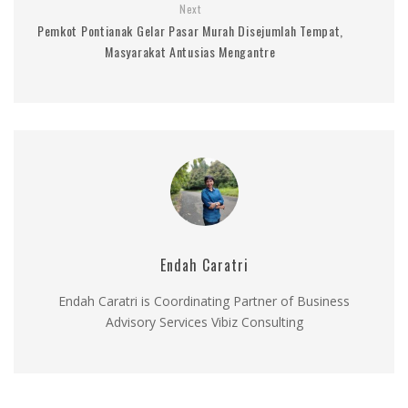
Next
Pemkot Pontianak Gelar Pasar Murah Disejumlah Tempat,
Masyarakat Antusias Mengantre
Endah Caratri
Endah Caratri is Coordinating Partner of Business
Advisory Services Vibiz Consulting