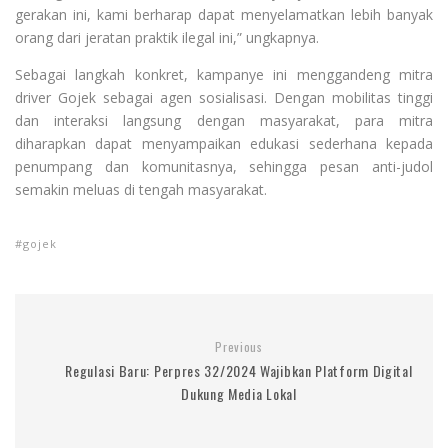
gerakan ini, kami berharap dapat menyelamatkan lebih banyak
orang dari jeratan praktik ilegal ini,” ungkapnya.
Sebagai langkah konkret, kampanye ini menggandeng mitra
driver Gojek sebagai agen sosialisasi. Dengan mobilitas tinggi
dan interaksi langsung dengan masyarakat, para mitra
diharapkan dapat menyampaikan edukasi sederhana kepada
penumpang dan komunitasnya, sehingga pesan anti-judol
semakin meluas di tengah masyarakat.
gojek
Previous
Regulasi Baru: Perpres 32/2024 Wajibkan Platform Digital
Dukung Media Lokal