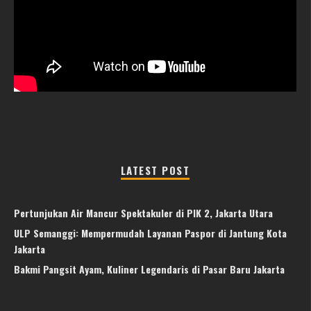
LATEST POST
Pertunjukan Air Mancur Spektakuler di PIK 2, Jakarta Utara
ULP Semanggi: Mempermudah Layanan Paspor di Jantung Kota
Jakarta
Bakmi Pangsit Ayam, Kuliner Legendaris di Pasar Baru Jakarta