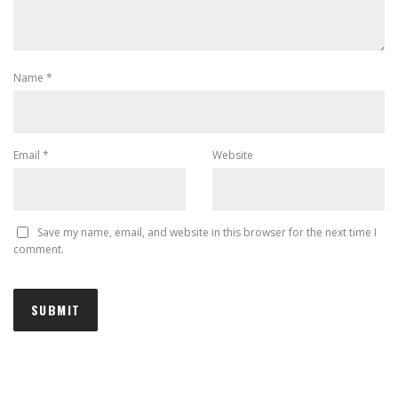
Name
*
Email
*
Website
Save my name, email, and website in this browser for the next time I
comment.