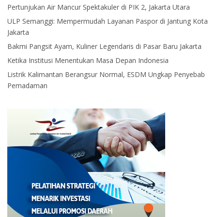
Pertunjukan Air Mancur Spektakuler di PIK 2, Jakarta Utara
ULP Semanggi: Mempermudah Layanan Paspor di Jantung Kota
Jakarta
Bakmi Pangsit Ayam, Kuliner Legendaris di Pasar Baru Jakarta
Ketika Institusi Menentukan Masa Depan Indonesia
Listrik Kalimantan Berangsur Normal, ESDM Ungkap Penyebab
Pemadaman