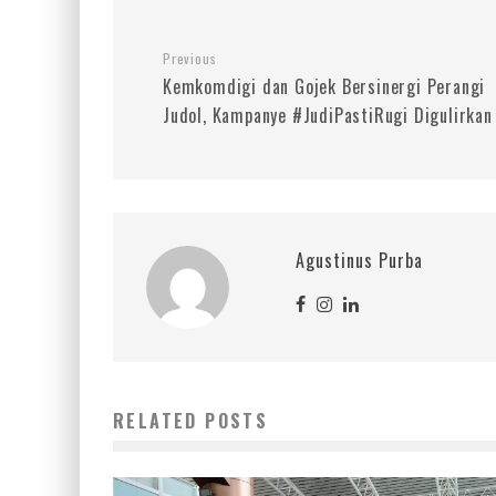
Previous
Kemkomdigi dan Gojek Bersinergi Perangi
Judol, Kampanye #JudiPastiRugi Digulirkan
Agustinus Purba
RELATED POSTS