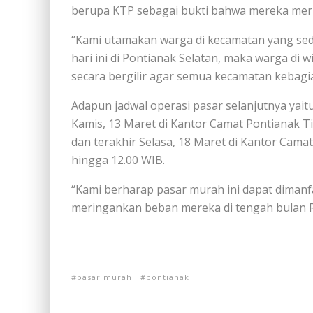
berupa KTP sebagai bukti bahwa mereka me
“Kami utamakan warga di kecamatan yang seda
hari ini di Pontianak Selatan, maka warga di 
secara bergilir agar semua kecamatan kebagi
Adapun jadwal operasi pasar selanjutnya yai
Kamis, 13 Maret di Kantor Camat Pontianak T
dan terakhir Selasa, 18 Maret di Kantor Cama
hingga 12.00 WIB.
“Kami berharap pasar murah ini dapat dimanf
meringankan beban mereka di tengah bulan 
pasar murah
pontianak