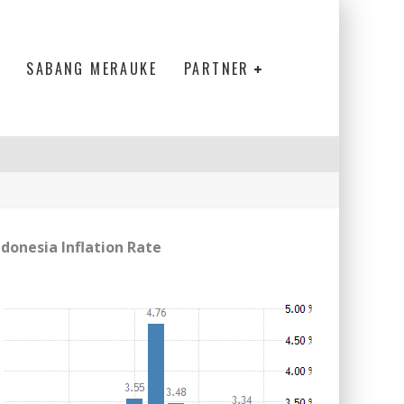
SABANG MERAUKE
PARTNER
ndonesia Inflation Rate