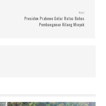
Next
Presiden Prabowo Gelar Ratas Bahas
Pembangunan Kilang Minyak