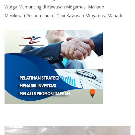
Warga Memancing di Kawasan Megamas, Manado
Menikmati Pesona Laut di Tepi Kawasan Megamas, Manado