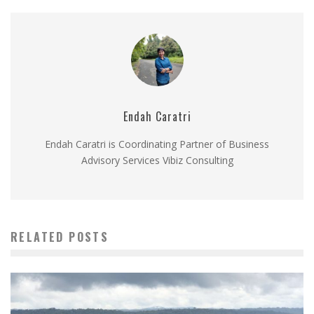
Endah Caratri
Endah Caratri is Coordinating Partner of Business
Advisory Services Vibiz Consulting
RELATED POSTS