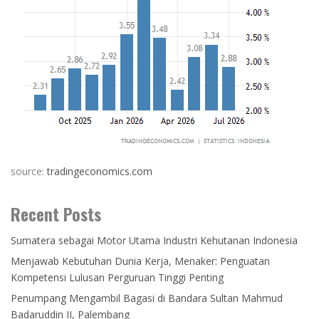
source:
tradingeconomics.com
Recent Posts
Sumatera sebagai Motor Utama Industri Kehutanan Indonesia
Menjawab Kebutuhan Dunia Kerja, Menaker: Penguatan
Kompetensi Lulusan Perguruan Tinggi Penting
Penumpang Mengambil Bagasi di Bandara Sultan Mahmud
Badaruddin II, Palembang