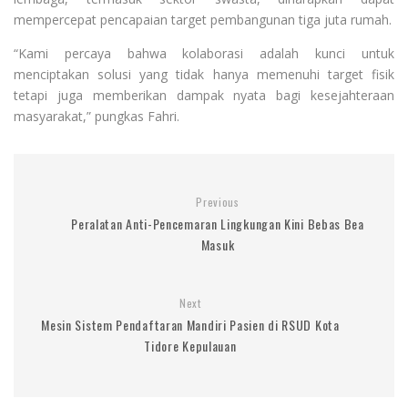
mempercepat pencapaian target pembangunan tiga juta rumah.
“Kami percaya bahwa kolaborasi adalah kunci untuk
menciptakan solusi yang tidak hanya memenuhi target fisik
tetapi juga memberikan dampak nyata bagi kesejahteraan
masyarakat,” pungkas Fahri.
Previous
Peralatan Anti-Pencemaran Lingkungan Kini Bebas Bea
Masuk
Next
Mesin Sistem Pendaftaran Mandiri Pasien di RSUD Kota
Tidore Kepulauan