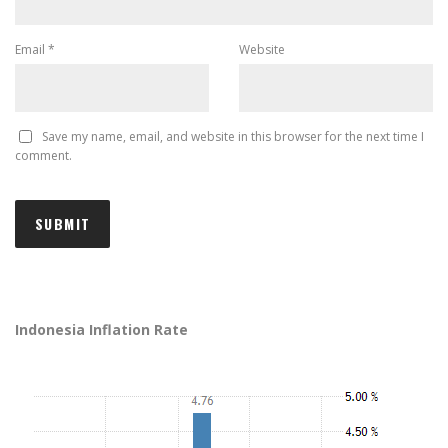
Email
*
Website
Save my name, email, and website in this browser for the next time I
comment.
Indonesia Inflation Rate