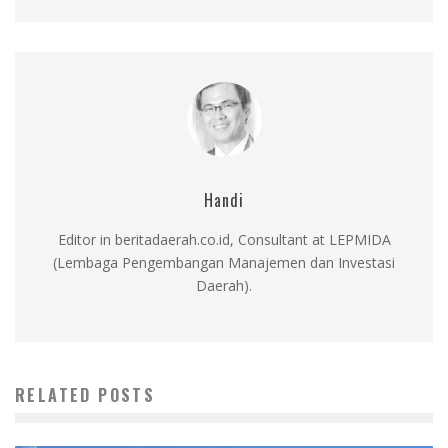
Handi
Editor in beritadaerah.co.id, Consultant at LEPMIDA
(Lembaga Pengembangan Manajemen dan Investasi
Daerah).
RELATED POSTS