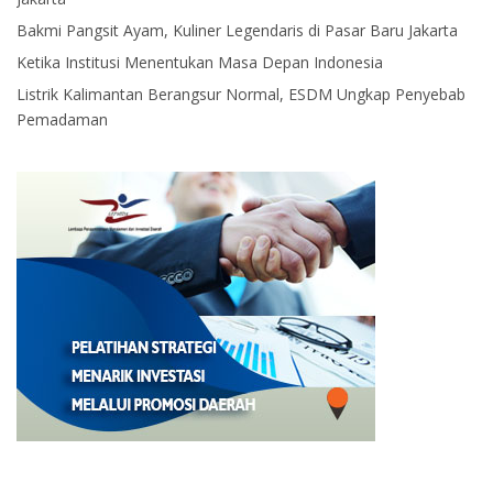
Bakmi Pangsit Ayam, Kuliner Legendaris di Pasar Baru Jakarta
Ketika Institusi Menentukan Masa Depan Indonesia
Listrik Kalimantan Berangsur Normal, ESDM Ungkap Penyebab
Pemadaman