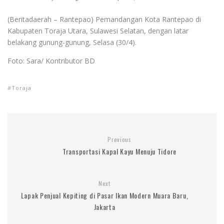
(Beritadaerah – Rantepao) Pemandangan Kota Rantepao di
Kabupaten Toraja Utara, Sulawesi Selatan, dengan latar
belakang gunung-gunung, Selasa (30/4).
Foto: Sara/ Kontributor BD
Toraja
Previous
Transportasi Kapal Kayu Menuju Tidore
Next
Lapak Penjual Kepiting di Pasar Ikan Modern Muara Baru,
Jakarta