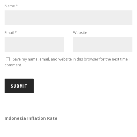
Name
*
Email
*
Website
Save my name, email, and website in this browser for the next time I
comment.
Indonesia Inflation Rate