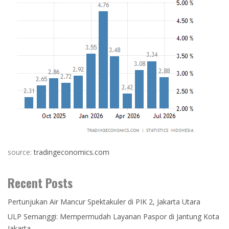
source:
tradingeconomics.com
Recent Posts
Pertunjukan Air Mancur Spektakuler di PIK 2, Jakarta Utara
ULP Semanggi: Mempermudah Layanan Paspor di Jantung Kota
Jakarta