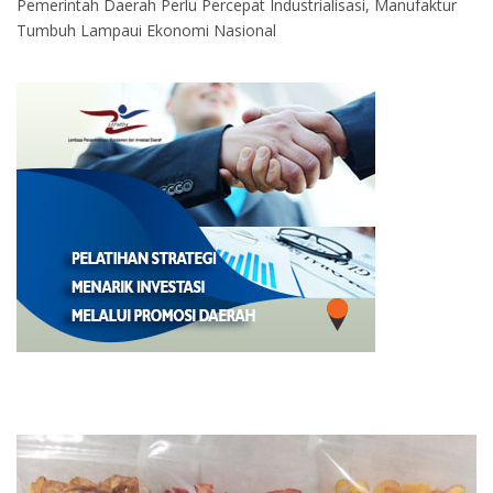
Pemerintah Daerah Perlu Percepat Industrialisasi, Manufaktur
Tumbuh Lampaui Ekonomi Nasional