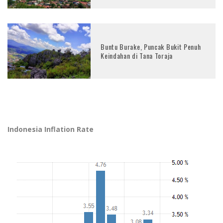
Buntu Burake, Puncak Bukit Penuh
Keindahan di Tana Toraja
Indonesia Inflation Rate