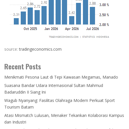
source:
tradingeconomics.com
Recent Posts
Menikmati Pesona Laut di Tepi Kawasan Megamas, Manado
Suasana Bandar Udara Internasional Sultan Mahmud
Badaruddin II Siang Ini
Wagub Nyanyang: Fasilitas Olahraga Modern Perkuat Sport
Tourism Batam
Atasi Mismatch Lulusan, Menaker Tekankan Kolaborasi Kampus
dan Industri