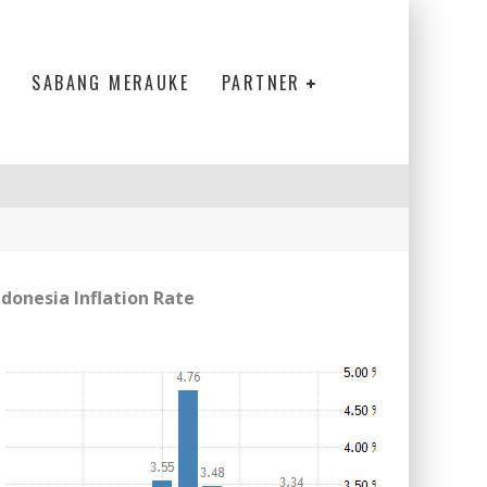
SABANG MERAUKE
PARTNER
ndonesia Inflation Rate