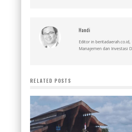
Handi
Editor in beritadaerah.co.
Manajemen dan Investasi D
RELATED POSTS