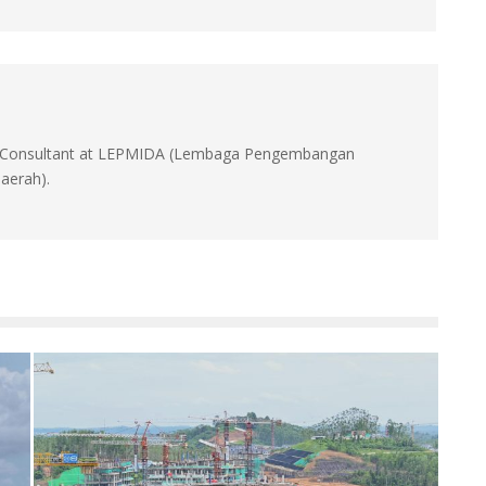
id, Consultant at LEPMIDA (Lembaga Pengembangan
aerah).