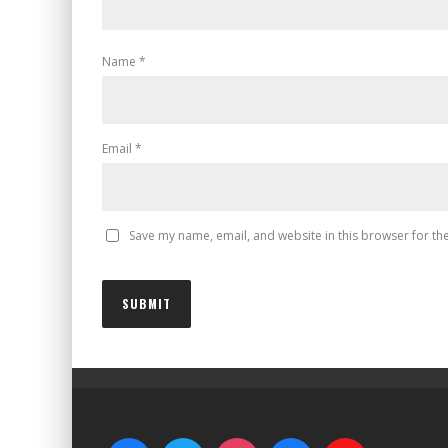
Name
*
Email
*
Save my name, email, and website in this browser for th