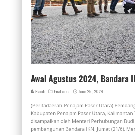
Awal Agustus 2024, Bandara I
Handi
Featured
June 25, 2024
(Beritadaerah-Penajam Paser Utara) Pembang
Kabupaten Penajam Paser Utara, Kalimantan T
disampaikan oleh Menteri Perhubungan Budi 
pembangunan Bandara IKN, Jumat (21/6). M