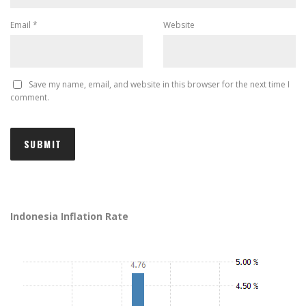
Email
*
Website
Save my name, email, and website in this browser for the next time I
comment.
Indonesia Inflation Rate