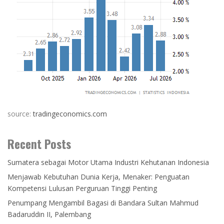
source:
tradingeconomics.com
Recent Posts
Sumatera sebagai Motor Utama Industri Kehutanan Indonesia
Menjawab Kebutuhan Dunia Kerja, Menaker: Penguatan
Kompetensi Lulusan Perguruan Tinggi Penting
Penumpang Mengambil Bagasi di Bandara Sultan Mahmud
Badaruddin II, Palembang