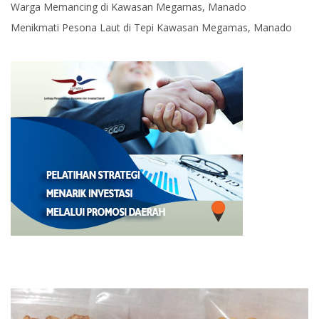
Warga Memancing di Kawasan Megamas, Manado
Menikmati Pesona Laut di Tepi Kawasan Megamas, Manado