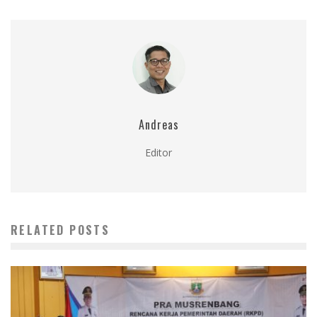
Andreas
Editor
RELATED POSTS