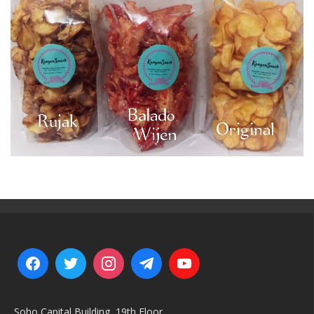
Soho Capital Building, 19th Floor