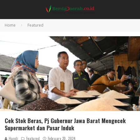
Home
Featured
Cek Stok Beras, Pj Gubernur Jawa Barat Mengecek
Supermarket dan Pasar Induk
Handi
Featured
February 20, 2024