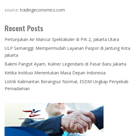
source:
tradingeconomics.com
Recent Posts
Pertunjukan Air Mancur Spektakuler di PIK 2, Jakarta Utara
ULP Semanggi: Mempermudah Layanan Paspor di Jantung Kota
Jakarta
Bakmi Pangsit Ayam, Kuliner Legendaris di Pasar Baru Jakarta
Ketika Institusi Menentukan Masa Depan Indonesia
Listrik Kalimantan Berangsur Normal, ESDM Ungkap Penyebab
Pemadaman