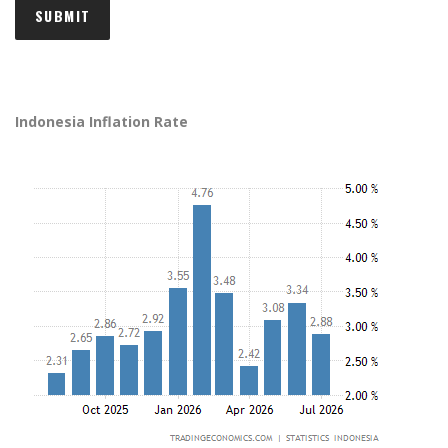
Indonesia Inflation Rate