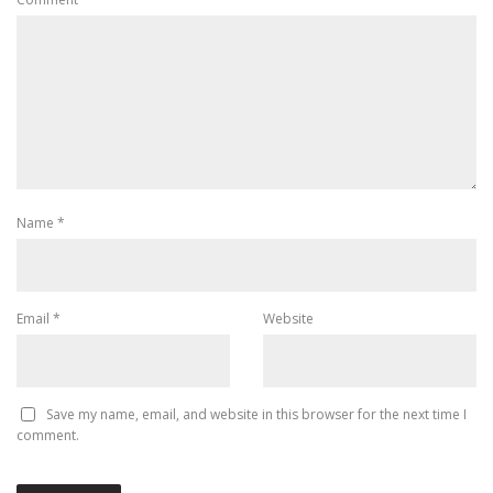
Name
*
Email
*
Website
Save my name, email, and website in this browser for the next time I
comment.