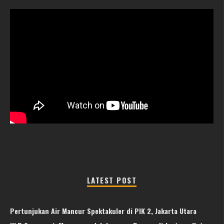
LATEST POST
Pertunjukan Air Mancur Spektakuler di PIK 2, Jakarta Utara