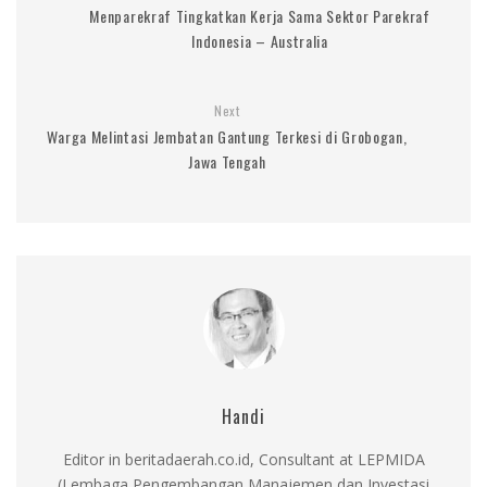
Menparekraf Tingkatkan Kerja Sama Sektor Parekraf
Indonesia – Australia
Next
Warga Melintasi Jembatan Gantung Terkesi di Grobogan,
Jawa Tengah
Handi
Editor in beritadaerah.co.id, Consultant at LEPMIDA
(Lembaga Pengembangan Manajemen dan Investasi