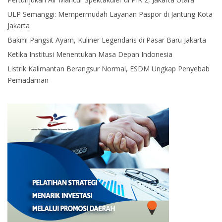
ULP Semanggi: Mempermudah Layanan Paspor di Jantung Kota
Jakarta
Bakmi Pangsit Ayam, Kuliner Legendaris di Pasar Baru Jakarta
Ketika Institusi Menentukan Masa Depan Indonesia
Listrik Kalimantan Berangsur Normal, ESDM Ungkap Penyebab
Pemadaman