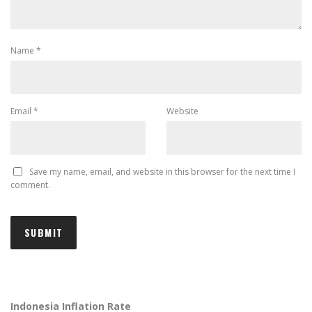
Name
*
Email
*
Website
Save my name, email, and website in this browser for the next time I
comment.
Indonesia Inflation Rate