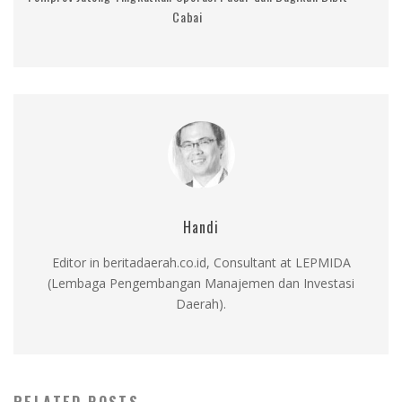
Cabai
Handi
Editor in beritadaerah.co.id, Consultant at LEPMIDA
(Lembaga Pengembangan Manajemen dan Investasi
Daerah).
RELATED POSTS