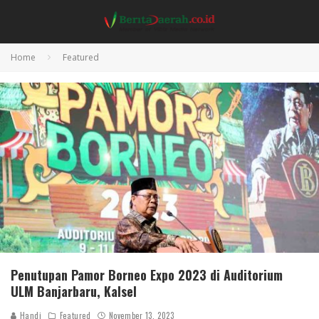
Home
Featured
Penutupan Pamor Borneo Expo 2023 di Auditorium
ULM Banjarbaru, Kalsel
Handi
Featured
November 13, 2023