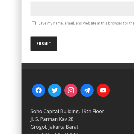
Save my name, email, and website in this browser for th
Soho Capital Building, 19th Floor
Jl. S. Parman Kav 28
Grogol, Jakarta Barat