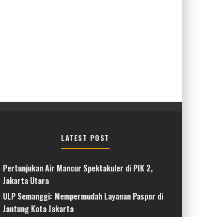
LATEST POST
Pertunjukan Air Mancur Spektakuler di PIK 2,
Jakarta Utara
ULP Semanggi: Mempermudah Layanan Paspor di
Jantung Kota Jakarta