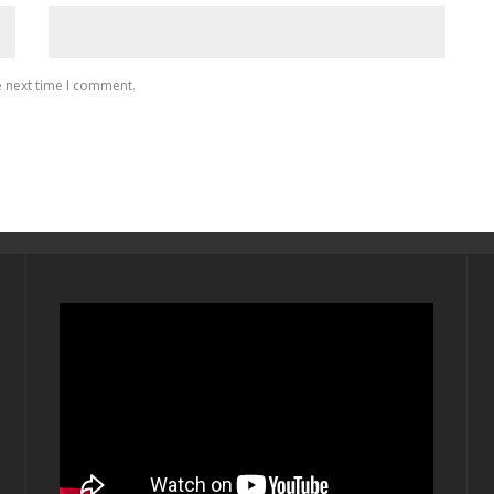
e next time I comment.