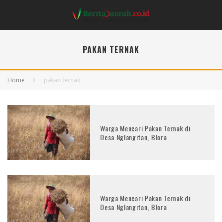
PAKAN TERNAK
Home
pakan ternak
Warga Mencari Pakan Ternak di
Desa Nglangitan, Blora
Warga Mencari Pakan Ternak di
Desa Nglangitan, Blora