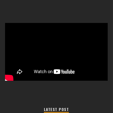
LATEST POST