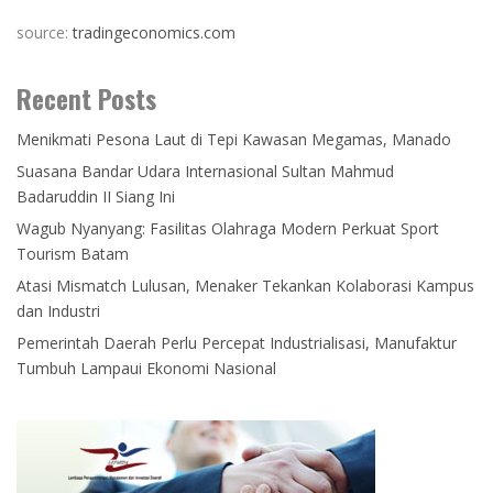
source:
tradingeconomics.com
Recent Posts
Menikmati Pesona Laut di Tepi Kawasan Megamas, Manado
Suasana Bandar Udara Internasional Sultan Mahmud
Badaruddin II Siang Ini
Wagub Nyanyang: Fasilitas Olahraga Modern Perkuat Sport
Tourism Batam
Atasi Mismatch Lulusan, Menaker Tekankan Kolaborasi Kampus
dan Industri
Pemerintah Daerah Perlu Percepat Industrialisasi, Manufaktur
Tumbuh Lampaui Ekonomi Nasional