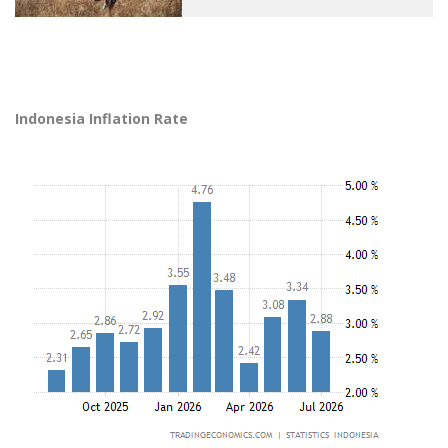
Indonesia Inflation Rate