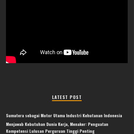
LATEST POST
Sumatera sebagai Motor Utama Industri Kehutanan Indonesia
Menjawab Kebutuhan Dunia Kerja, Menaker: Penguatan
Kompetensi Lulusan Perguruan Tinggi Penting