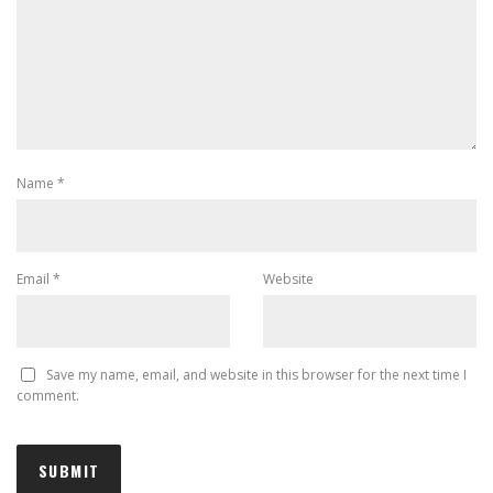
Name
*
Email
*
Website
Save my name, email, and website in this browser for the next time I
comment.