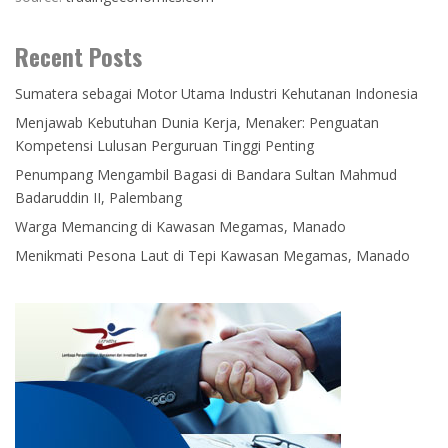
Recent Posts
Sumatera sebagai Motor Utama Industri Kehutanan Indonesia
Menjawab Kebutuhan Dunia Kerja, Menaker: Penguatan
Kompetensi Lulusan Perguruan Tinggi Penting
Penumpang Mengambil Bagasi di Bandara Sultan Mahmud
Badaruddin II, Palembang
Warga Memancing di Kawasan Megamas, Manado
Menikmati Pesona Laut di Tepi Kawasan Megamas, Manado