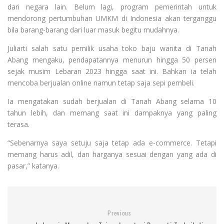
dari negara lain. Belum lagi, program pemerintah untuk
mendorong pertumbuhan UMKM di Indonesia akan terganggu
bila barang-barang dari luar masuk begitu mudahnya.
Juliarti salah satu pemilik usaha toko baju wanita di Tanah
Abang mengaku, pendapatannya menurun hingga 50 persen
sejak musim Lebaran 2023 hingga saat ini. Bahkan ia telah
mencoba berjualan online namun tetap saja sepi pembeli.
Ia mengatakan sudah berjualan di Tanah Abang selama 10
tahun lebih, dan memang saat ini dampaknya yang paling
terasa.
“Sebenarnya saya setuju saja tetap ada e-commerce. Tetapi
memang harus adil, dan harganya sesuai dengan yang ada di
pasar,” katanya.
Previous