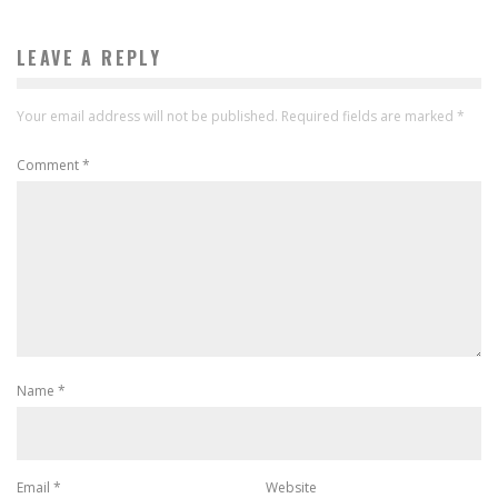
LEAVE A REPLY
Your email address will not be published.
Required fields are marked
*
Comment
*
Name
*
Email
*
Website