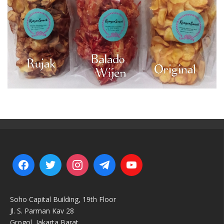
Soho Capital Building, 19th Floor
Jl. S. Parman Kav 28
Grogol, Jakarta Barat