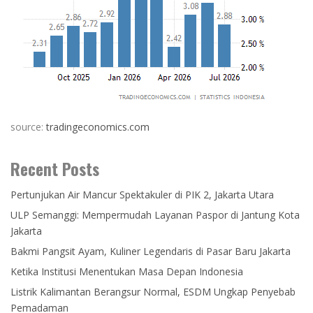
source:
tradingeconomics.com
Recent Posts
Pertunjukan Air Mancur Spektakuler di PIK 2, Jakarta Utara
ULP Semanggi: Mempermudah Layanan Paspor di Jantung Kota
Jakarta
Bakmi Pangsit Ayam, Kuliner Legendaris di Pasar Baru Jakarta
Ketika Institusi Menentukan Masa Depan Indonesia
Listrik Kalimantan Berangsur Normal, ESDM Ungkap Penyebab
Pemadaman