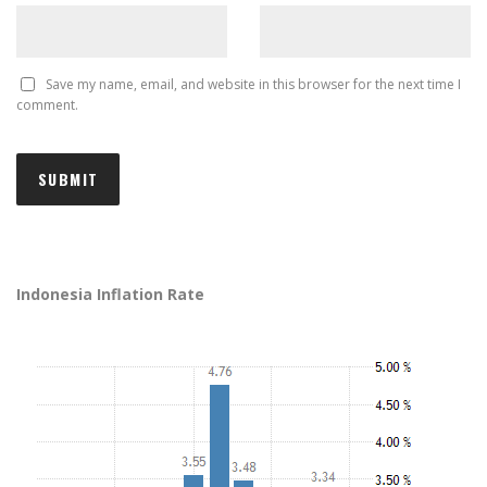
Save my name, email, and website in this browser for the next time I
comment.
Indonesia Inflation Rate