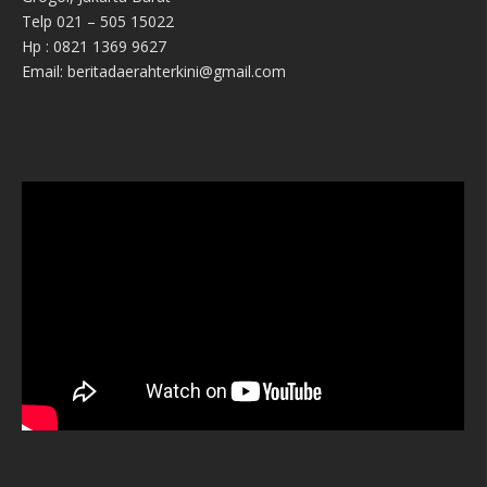
Telp 021 – 505 15022
Hp : 0821 1369 9627
Email: beritadaerahterkini@gmail.com