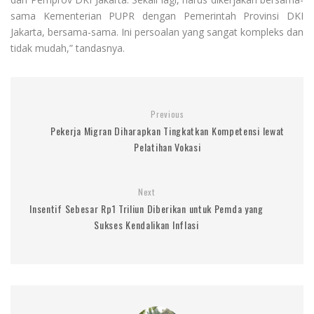
sama Kementerian PUPR dengan Pemerintah Provinsi DKI
Jakarta, bersama-sama. Ini persoalan yang sangat kompleks dan
tidak mudah,” tandasnya.
Previous
Pekerja Migran Diharapkan Tingkatkan Kompetensi lewat
Pelatihan Vokasi
Next
Insentif Sebesar Rp1 Triliun Diberikan untuk Pemda yang
Sukses Kendalikan Inflasi