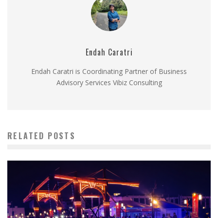
Endah Caratri
Endah Caratri is Coordinating Partner of Business
Advisory Services Vibiz Consulting
RELATED POSTS