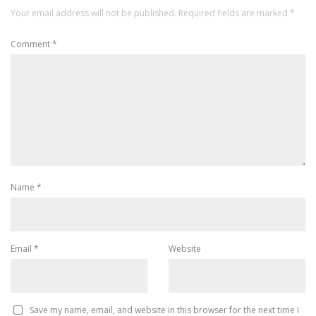
Your email address will not be published.
Required fields are marked
*
Comment
*
Name
*
Email
*
Website
Save my name, email, and website in this browser for the next time I