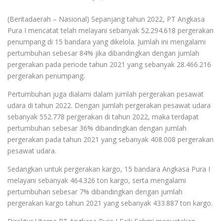
(Beritadaerah – Nasional) Sepanjang tahun 2022, PT Angkasa
Pura I mencatat telah melayani sebanyak 52.294.618 pergerakan
penumpang di 15 bandara yang dikelola. Jumlah ini mengalami
pertumbuhan sebesar 84% jika dibandingkan dengan jumlah
pergerakan pada periode tahun 2021 yang sebanyak 28.466.216
pergerakan penumpang.
Pertumbuhan juga dialami dalam jumlah pergerakan pesawat
udara di tahun 2022. Dengan jumlah pergerakan pesawat udara
sebanyak 552.778 pergerakan di tahun 2022, maka terdapat
pertumbuhan sebesar 36% dibandingkan dengan jumlah
pergerakan pada tahun 2021 yang sebanyak 408.008 pergerakan
pesawat udara.
Sedangkan untuk pergerakan kargo, 15 bandara Angkasa Pura I
melayani sebanyak 464.326 ton kargo, serta mengalami
pertumbuhan sebesar 7% dibandingkan dengan jumlah
pergerakan kargo tahun 2021 yang sebanyak 433.887 ton kargo.