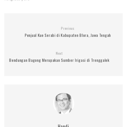
Previous
Penjual Kue Serabi di Kabupaten Blora, Jawa Tengah
Next
Bendungan Bagong Merupakan Sumber Irigasi di Trenggalek
Handi