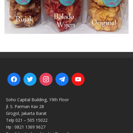
Soho Capital Building, 19th Floor
Jl. S. Parman Kav 28
Grogol, Jakarta Barat
Telp 021 – 505 15022
Hp : 0821 1369 9627