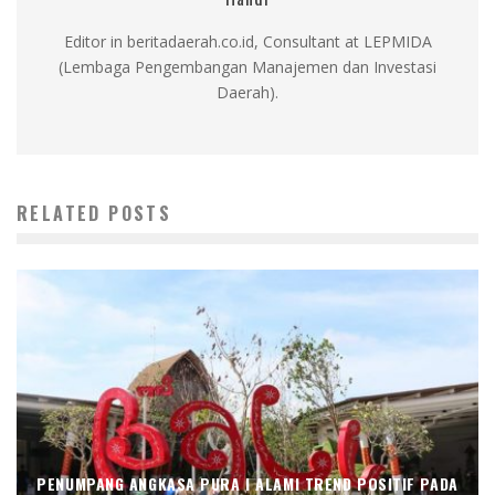
Editor in beritadaerah.co.id, Consultant at LEPMIDA
(Lembaga Pengembangan Manajemen dan Investasi
Daerah).
RELATED POSTS
PENUMPANG ANGKASA PURA I ALAMI TREND POSITIF PADA