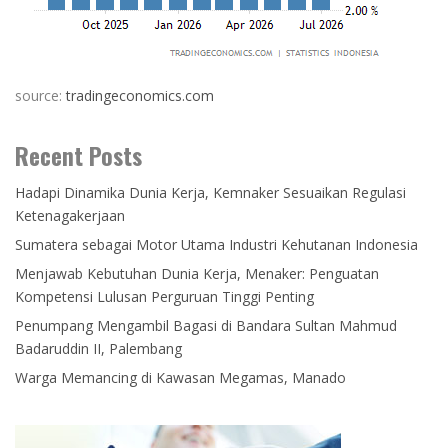
source:
tradingeconomics.com
Recent Posts
Hadapi Dinamika Dunia Kerja, Kemnaker Sesuaikan Regulasi
Ketenagakerjaan
Sumatera sebagai Motor Utama Industri Kehutanan Indonesia
Menjawab Kebutuhan Dunia Kerja, Menaker: Penguatan
Kompetensi Lulusan Perguruan Tinggi Penting
Penumpang Mengambil Bagasi di Bandara Sultan Mahmud
Badaruddin II, Palembang
Warga Memancing di Kawasan Megamas, Manado