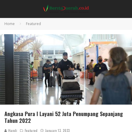
Home
Featured
Angkasa Pura I Layani 52 Juta Penumpang Sepanjang
Tahun 2022
Handi
Featured
January 13, 2023