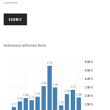
comment.
Indonesia Inflation Rate