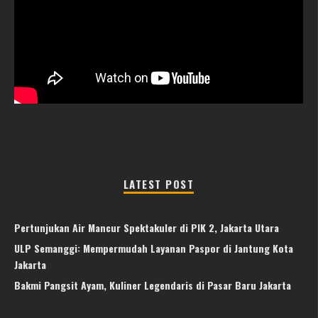
LATEST POST
Pertunjukan Air Mancur Spektakuler di PIK 2, Jakarta Utara
ULP Semanggi: Mempermudah Layanan Paspor di Jantung Kota
Jakarta
Bakmi Pangsit Ayam, Kuliner Legendaris di Pasar Baru Jakarta