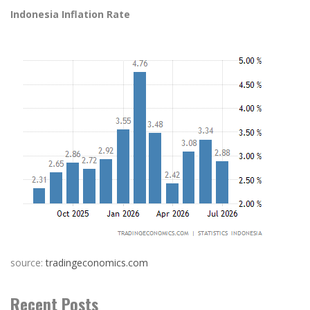
Indonesia Inflation Rate
source:
tradingeconomics.com
Recent Posts