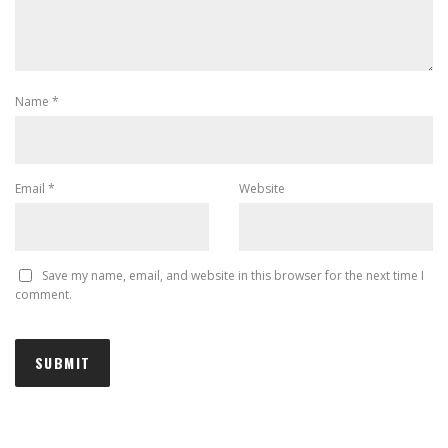
Name
*
Email
*
Website
Save my name, email, and website in this browser for the next time I
comment.