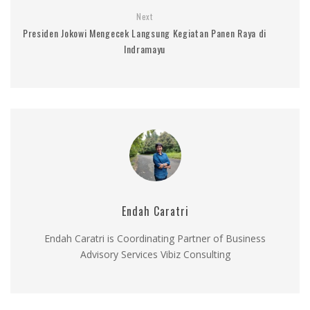
Next
Presiden Jokowi Mengecek Langsung Kegiatan Panen Raya di
Indramayu
Endah Caratri
Endah Caratri is Coordinating Partner of Business
Advisory Services Vibiz Consulting