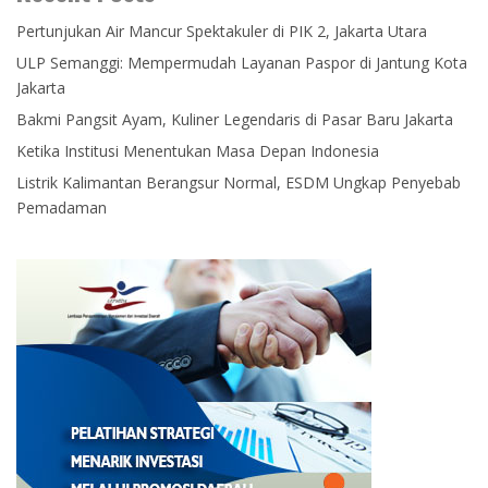
Pertunjukan Air Mancur Spektakuler di PIK 2, Jakarta Utara
ULP Semanggi: Mempermudah Layanan Paspor di Jantung Kota
Jakarta
Bakmi Pangsit Ayam, Kuliner Legendaris di Pasar Baru Jakarta
Ketika Institusi Menentukan Masa Depan Indonesia
Listrik Kalimantan Berangsur Normal, ESDM Ungkap Penyebab
Pemadaman