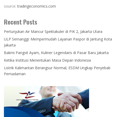
source:
tradingeconomics.com
Recent Posts
Pertunjukan Air Mancur Spektakuler di PIK 2, Jakarta Utara
ULP Semanggi: Mempermudah Layanan Paspor di Jantung Kota
Jakarta
Bakmi Pangsit Ayam, Kuliner Legendaris di Pasar Baru Jakarta
Ketika Institusi Menentukan Masa Depan Indonesia
Listrik Kalimantan Berangsur Normal, ESDM Ungkap Penyebab
Pemadaman