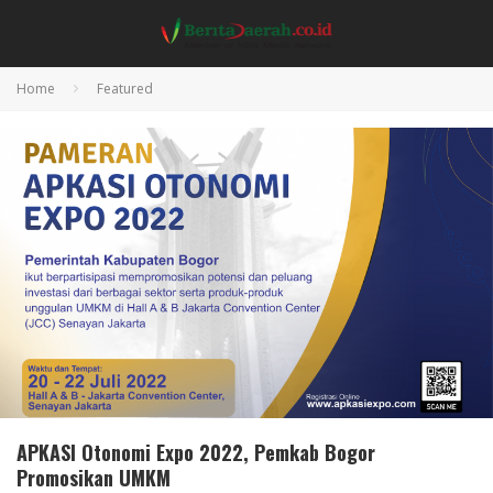
Home
Featured
APKASI Otonomi Expo 2022, Pemkab Bogor
Promosikan UMKM