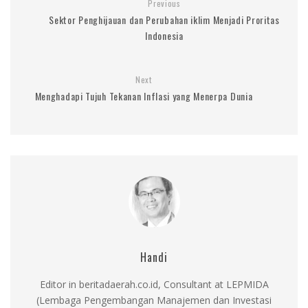
Previous
Sektor Penghijauan dan Perubahan iklim Menjadi Proritas
Indonesia
Next
Menghadapi Tujuh Tekanan Inflasi yang Menerpa Dunia
Handi
Editor in beritadaerah.co.id, Consultant at LEPMIDA
(Lembaga Pengembangan Manajemen dan Investasi