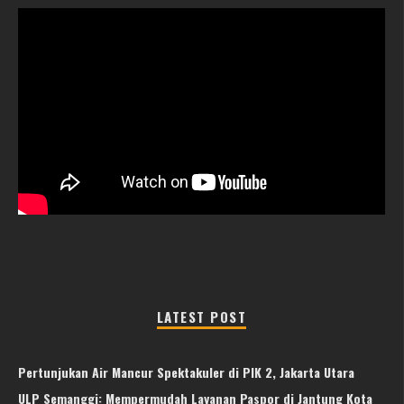
LATEST POST
Pertunjukan Air Mancur Spektakuler di PIK 2, Jakarta Utara
ULP Semanggi: Mempermudah Layanan Paspor di Jantung Kota