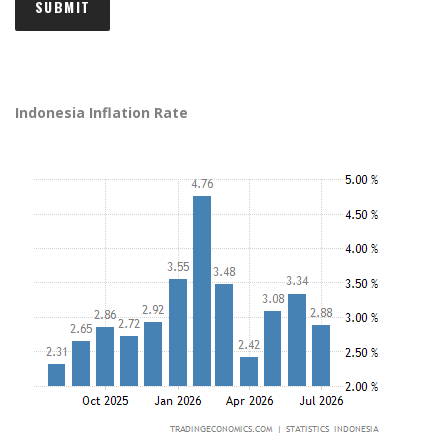
Indonesia Inflation Rate