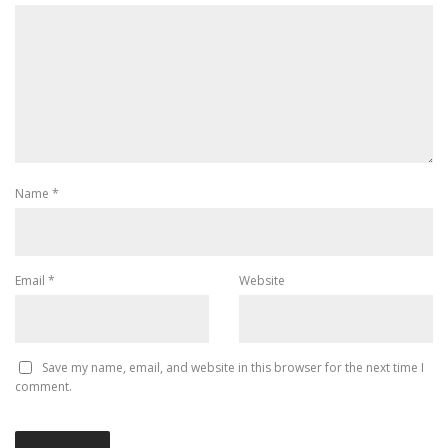
Name
*
Email
*
Website
Save my name, email, and website in this browser for the next time I
comment.