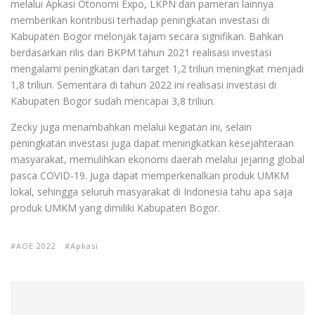
melalui Apkasi Otonomi Expo, LKPN dan pameran lainnya
memberikan kontribusi terhadap peningkatan investasi di
Kabupaten Bogor melonjak tajam secara signifikan. Bahkan
berdasarkan rilis dari BKPM tahun 2021 realisasi investasi
mengalami peningkatan dari target 1,2 triliun meningkat menjadi
1,8 triliun. Sementara di tahun 2022 ini realisasi investasi di
Kabupaten Bogor sudah mencapai 3,8 triliun.
Zecky juga menambahkan melalui kegiatan ini, selain
peningkatan investasi juga dapat meningkatkan kesejahteraan
masyarakat, memulihkan ekonomi daerah melalui jejaring global
pasca COVID-19. Juga dapat memperkenalkan produk UMKM
lokal, sehingga seluruh masyarakat di Indonesia tahu apa saja
produk UMKM yang dimiliki Kabupaten Bogor.
AOE 2022
Apkasi