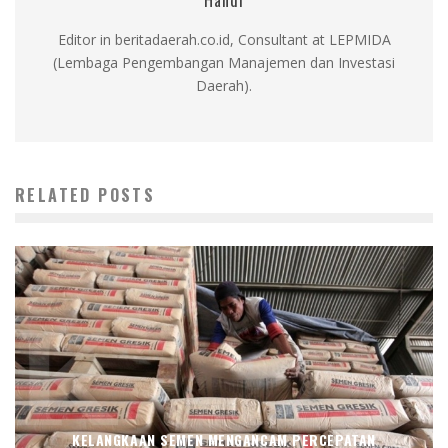
Editor in beritadaerah.co.id, Consultant at LEPMIDA
(Lembaga Pengembangan Manajemen dan Investasi
Daerah).
RELATED POSTS
KELANGKAAN SEMEN MENGANCAM PERCEPATAN