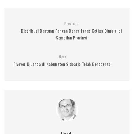
Previous
Distribusi Bantuan Pangan Beras Tahap Ketiga Dimulai di
Sembilan Provinsi
Next
Flyover Djuanda di Kabupaten Sidoarjo Telah Beroperasi
Handi