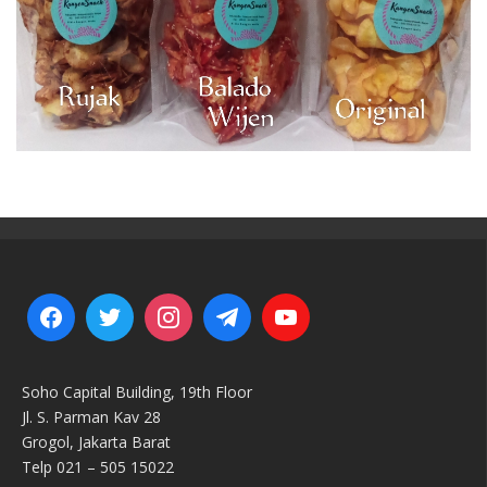
Soho Capital Building, 19th Floor
Jl. S. Parman Kav 28
Grogol, Jakarta Barat
Telp 021 – 505 15022