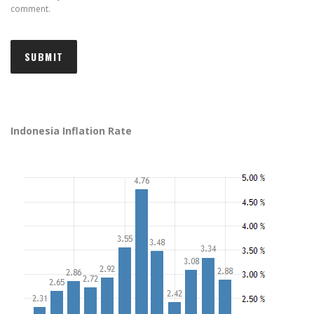
comment.
Indonesia Inflation Rate