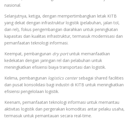
nasional.
Selanjutnya, ketiga, dengan mempertimbangkan letak KITB
yang dekat dengan infrastruktur logistik (pelabuhan, jalan tol,
dan rel), fokus pengembangan diarahkan untuk peningkatan
kapasitas dan kualitas infrastruktur, termasuk modernisasi dan
pemanfaatan teknologi informasi.
Keempat, pembangunan
dry port
untuk memanfaatkan
kedekatan dengan jaringan rel dan pelabuhan untuk
meningkatkan efisiensi biaya transportasi dan logistik.
Kelima, pembangunan
logistics center
sebagai shared facilities
dan pusat konsolidasi bagi industri di KITB untuk meningkatkan
efisiensi pengelolaan logistik.
Keenam, pemanfaatan teknologi informasi untuk memantau
aktivitas logistik dan pergerakan komoditas antar pelaku usaha,
termasuk untuk pemantauan secara real-time.