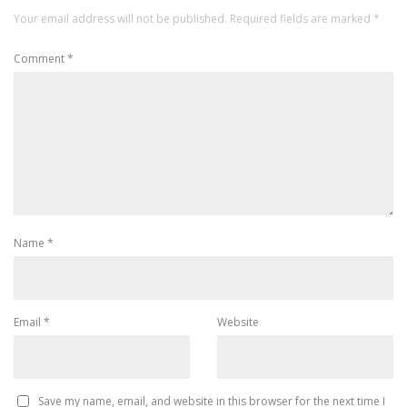
Your email address will not be published.
Required fields are marked
*
Comment
*
Name
*
Email
*
Website
Save my name, email, and website in this browser for the next time I