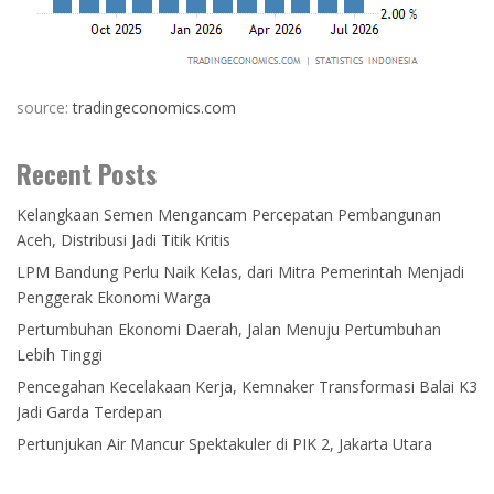
source:
tradingeconomics.com
Recent Posts
Kelangkaan Semen Mengancam Percepatan Pembangunan
Aceh, Distribusi Jadi Titik Kritis
LPM Bandung Perlu Naik Kelas, dari Mitra Pemerintah Menjadi
Penggerak Ekonomi Warga
Pertumbuhan Ekonomi Daerah, Jalan Menuju Pertumbuhan
Lebih Tinggi
Pencegahan Kecelakaan Kerja, Kemnaker Transformasi Balai K3
Jadi Garda Terdepan
Pertunjukan Air Mancur Spektakuler di PIK 2, Jakarta Utara