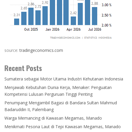
source:
tradingeconomics.com
Recent Posts
Sumatera sebagai Motor Utama Industri Kehutanan Indonesia
Menjawab Kebutuhan Dunia Kerja, Menaker: Penguatan
Kompetensi Lulusan Perguruan Tinggi Penting
Penumpang Mengambil Bagasi di Bandara Sultan Mahmud
Badaruddin II, Palembang
Warga Memancing di Kawasan Megamas, Manado
Menikmati Pesona Laut di Tepi Kawasan Megamas, Manado