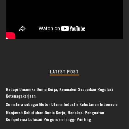
LATEST POST
Hadapi Dinamika Dunia Kerja, Kemnaker Sesuaikan Regulasi
Ketenagakerjaan
Sumatera sebagai Motor Utama Industri Kehutanan Indonesia
Menjawab Kebutuhan Dunia Kerja, Menaker: Penguatan
Kompetensi Lulusan Perguruan Tinggi Penting