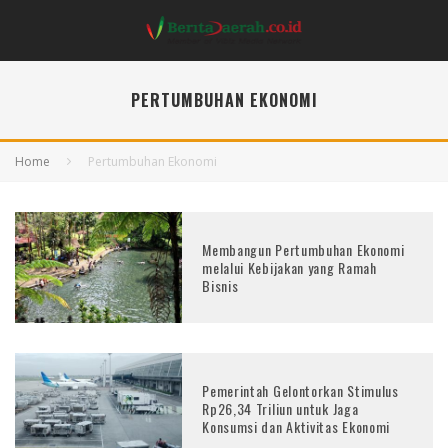
PERTUMBUHAN EKONOMI
Home
Pertumbuhan Ekonomi
Membangun Pertumbuhan Ekonomi
melalui Kebijakan yang Ramah
Bisnis
Pemerintah Gelontorkan Stimulus
Rp26,34 Triliun untuk Jaga
Konsumsi dan Aktivitas Ekonomi