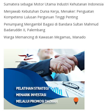
Sumatera sebagai Motor Utama Industri Kehutanan Indonesia
Menjawab Kebutuhan Dunia Kerja, Menaker: Penguatan
Kompetensi Lulusan Perguruan Tinggi Penting
Penumpang Mengambil Bagasi di Bandara Sultan Mahmud
Badaruddin II, Palembang
Warga Memancing di Kawasan Megamas, Manado