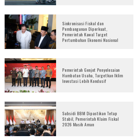
Sinkronisasi Fiskal dan
Pembangunan Diperkuat,
Pemerintah Kawal Target
Pertumbuhan Ekonomi Nasional
Pemerintah Genjot Penyelesaian
Hambatan Usaha, Targetkan Iklim
Investasi Lebih Kondusif
Subsidi BBM Dipastikan Tetap
Stabil, Pemerintah Klaim Fiskal
2026 Masih Aman