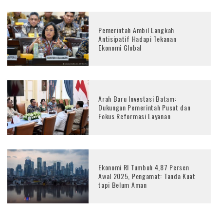
Pemerintah Ambil Langkah
Antisipatif Hadapi Tekanan
Ekonomi Global
Arah Baru Investasi Batam:
Dukungan Pemerintah Pusat dan
Fokus Reformasi Layanan
Ekonomi RI Tumbuh 4,87 Persen
Awal 2025, Pengamat: Tanda Kuat
tapi Belum Aman