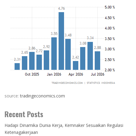
source:
tradingeconomics.com
Recent Posts
Hadapi Dinamika Dunia Kerja, Kemnaker Sesuaikan Regulasi
Ketenagakerjaan