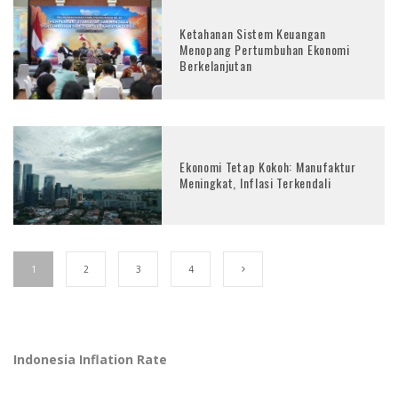
Ketahanan Sistem Keuangan
Menopang Pertumbuhan Ekonomi
Berkelanjutan
Ekonomi Tetap Kokoh: Manufaktur
Meningkat, Inflasi Terkendali
1
2
3
4
Indonesia Inflation Rate