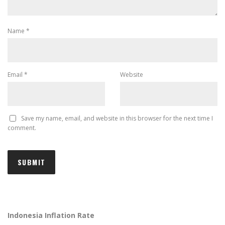
Name
*
Email
*
Website
Save my name, email, and website in this browser for the next time I
comment.
Indonesia Inflation Rate