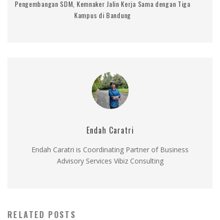
Pengembangan SDM, Kemnaker Jalin Kerja Sama dengan Tiga
Kampus di Bandung
Endah Caratri
Endah Caratri is Coordinating Partner of Business
Advisory Services Vibiz Consulting
RELATED POSTS