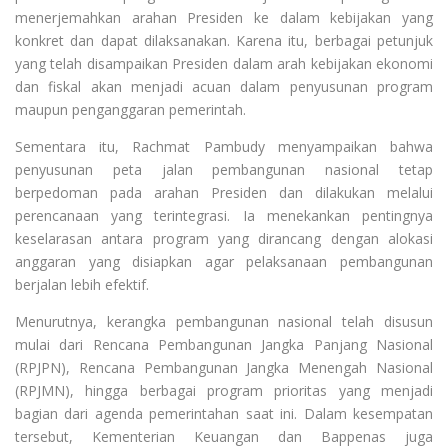
menerjemahkan arahan Presiden ke dalam kebijakan yang
konkret dan dapat dilaksanakan. Karena itu, berbagai petunjuk
yang telah disampaikan Presiden dalam arah kebijakan ekonomi
dan fiskal akan menjadi acuan dalam penyusunan program
maupun penganggaran pemerintah.
Sementara itu, Rachmat Pambudy menyampaikan bahwa
penyusunan peta jalan pembangunan nasional tetap
berpedoman pada arahan Presiden dan dilakukan melalui
perencanaan yang terintegrasi. Ia menekankan pentingnya
keselarasan antara program yang dirancang dengan alokasi
anggaran yang disiapkan agar pelaksanaan pembangunan
berjalan lebih efektif.
Menurutnya, kerangka pembangunan nasional telah disusun
mulai dari Rencana Pembangunan Jangka Panjang Nasional
(RPJPN), Rencana Pembangunan Jangka Menengah Nasional
(RPJMN), hingga berbagai program prioritas yang menjadi
bagian dari agenda pemerintahan saat ini. Dalam kesempatan
tersebut, Kementerian Keuangan dan Bappenas juga