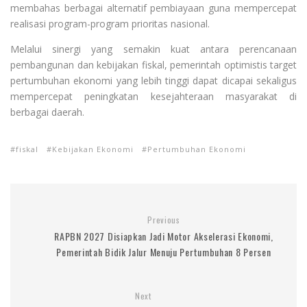
membahas berbagai alternatif pembiayaan guna mempercepat
realisasi program-program prioritas nasional.
Melalui sinergi yang semakin kuat antara perencanaan
pembangunan dan kebijakan fiskal, pemerintah optimistis target
pertumbuhan ekonomi yang lebih tinggi dapat dicapai sekaligus
mempercepat peningkatan kesejahteraan masyarakat di
berbagai daerah.
fiskal
Kebijakan Ekonomi
Pertumbuhan Ekonomi
Previous
RAPBN 2027 Disiapkan Jadi Motor Akselerasi Ekonomi,
Pemerintah Bidik Jalur Menuju Pertumbuhan 8 Persen
Next