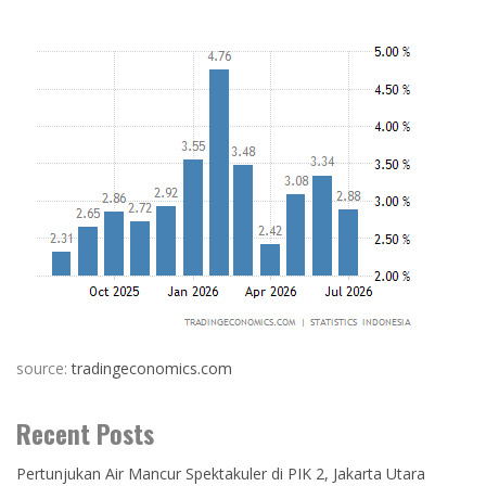
source:
tradingeconomics.com
Recent Posts
Pertunjukan Air Mancur Spektakuler di PIK 2, Jakarta Utara