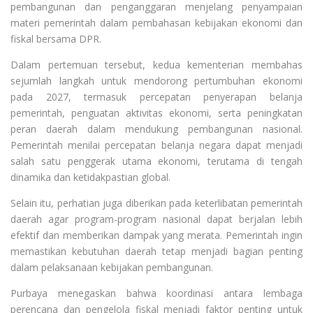
pembangunan dan penganggaran menjelang penyampaian
materi pemerintah dalam pembahasan kebijakan ekonomi dan
fiskal bersama DPR.
Dalam pertemuan tersebut, kedua kementerian membahas
sejumlah langkah untuk mendorong pertumbuhan ekonomi
pada 2027, termasuk percepatan penyerapan belanja
pemerintah, penguatan aktivitas ekonomi, serta peningkatan
peran daerah dalam mendukung pembangunan nasional.
Pemerintah menilai percepatan belanja negara dapat menjadi
salah satu penggerak utama ekonomi, terutama di tengah
dinamika dan ketidakpastian global.
Selain itu, perhatian juga diberikan pada keterlibatan pemerintah
daerah agar program-program nasional dapat berjalan lebih
efektif dan memberikan dampak yang merata. Pemerintah ingin
memastikan kebutuhan daerah tetap menjadi bagian penting
dalam pelaksanaan kebijakan pembangunan.
Purbaya menegaskan bahwa koordinasi antara lembaga
perencana dan pengelola fiskal menjadi faktor penting untuk