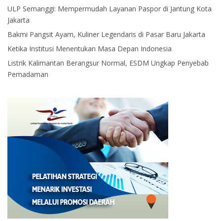
ULP Semanggi: Mempermudah Layanan Paspor di Jantung Kota
Jakarta
Bakmi Pangsit Ayam, Kuliner Legendaris di Pasar Baru Jakarta
Ketika Institusi Menentukan Masa Depan Indonesia
Listrik Kalimantan Berangsur Normal, ESDM Ungkap Penyebab
Pemadaman