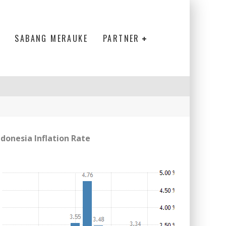
SABANG MERAUKE
PARTNER
ndonesia Inflation Rate