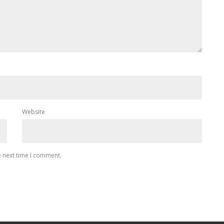
Website
e next time I comment.