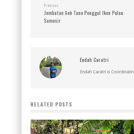
Previous
Jembatan Aek Tano Ponggol Ikon Pulau
Samosir
Endah Caratri
Endah Caratri is Coordinatin
RELATED POSTS