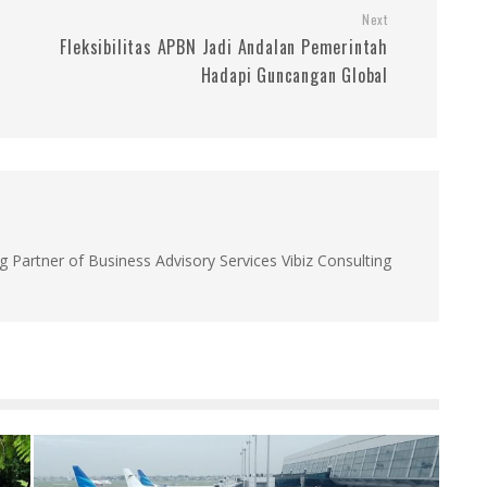
Next
Fleksibilitas APBN Jadi Andalan Pemerintah
Hadapi Guncangan Global
g Partner of Business Advisory Services Vibiz Consulting