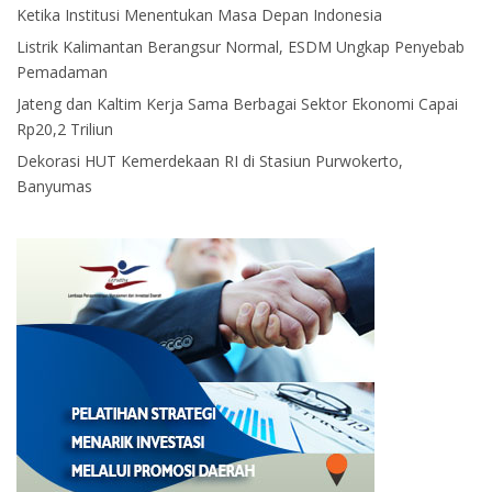
Ketika Institusi Menentukan Masa Depan Indonesia
Listrik Kalimantan Berangsur Normal, ESDM Ungkap Penyebab
Pemadaman
Jateng dan Kaltim Kerja Sama Berbagai Sektor Ekonomi Capai
Rp20,2 Triliun
Dekorasi HUT Kemerdekaan RI di Stasiun Purwokerto,
Banyumas