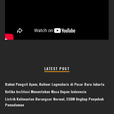
LATEST POST
Bakmi Pangsit Ayam, Kuliner Legendaris di Pasar Baru Jakarta
Ketika Institusi Menentukan Masa Depan Indonesia
Listrik Kalimantan Berangsur Normal, ESDM Ungkap Penyebab
Pemadaman