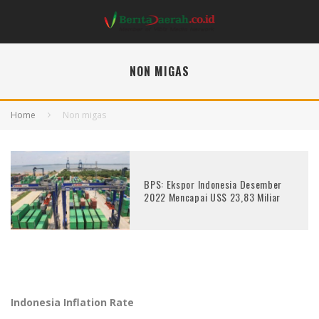
NON MIGAS
Home
Non migas
BPS: Ekspor Indonesia Desember
2022 Mencapai US$ 23,83 Miliar
Indonesia Inflation Rate