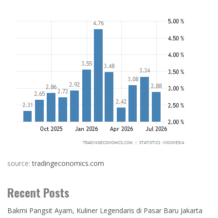
source:
tradingeconomics.com
Recent Posts
Bakmi Pangsit Ayam, Kuliner Legendaris di Pasar Baru Jakarta