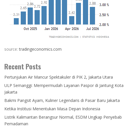
source:
tradingeconomics.com
Recent Posts
Pertunjukan Air Mancur Spektakuler di PIK 2, Jakarta Utara
ULP Semanggi: Mempermudah Layanan Paspor di Jantung Kota
Jakarta
Bakmi Pangsit Ayam, Kuliner Legendaris di Pasar Baru Jakarta
Ketika Institusi Menentukan Masa Depan Indonesia
Listrik Kalimantan Berangsur Normal, ESDM Ungkap Penyebab
Pemadaman