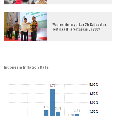
Wapres Menargetkan 25 Kabupaten
Tertinggal Terentaskan Di 2024
Indonesia Inflation Rate