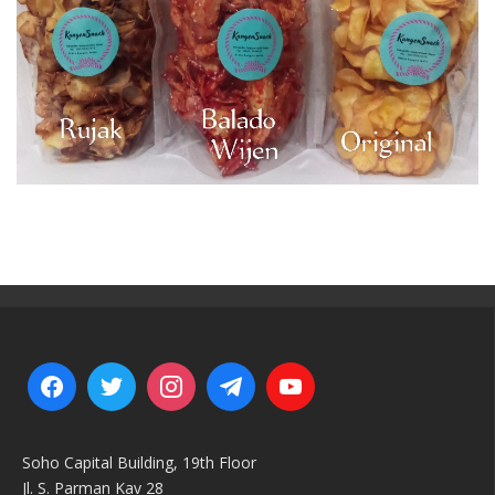
Soho Capital Building, 19th Floor
Jl. S. Parman Kav 28