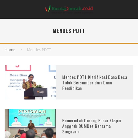
MENDES PDTT
Home
Mendes PDTT
Mendes PDTT Klarifikasi Dana Desa
Tidak Bersumber dari Dana
Pendidikan
Pemerintah Dorong Pasar Ekspor
Anggrek BUMDes Bersama
Singosari