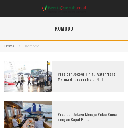
KOMODO
Home
Komodo
Presiden Jokowi Tinjau Waterfront
Marina di Labuan Bajo, NTT
Presiden Jokowi Menuju Pulau Rinca
dengan Kapal Pinisi