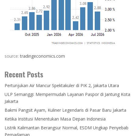
source:
tradingeconomics.com
Recent Posts
Pertunjukan Air Mancur Spektakuler di PIK 2, Jakarta Utara
ULP Semanggi: Mempermudah Layanan Paspor di Jantung Kota
Jakarta
Bakmi Pangsit Ayam, Kuliner Legendaris di Pasar Baru Jakarta
Ketika Institusi Menentukan Masa Depan Indonesia
Listrik Kalimantan Berangsur Normal, ESDM Ungkap Penyebab
Pemadaman