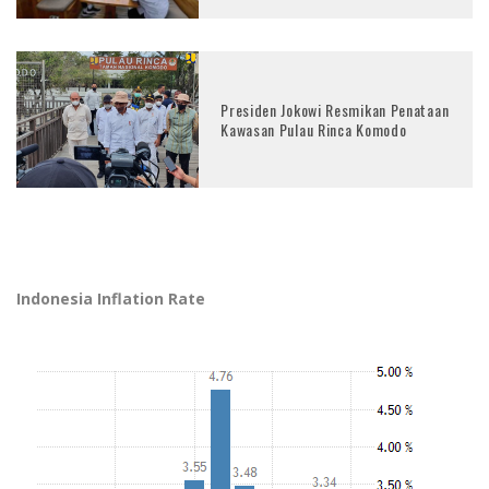
Presiden Jokowi Resmikan Penataan
Kawasan Pulau Rinca Komodo
Indonesia Inflation Rate