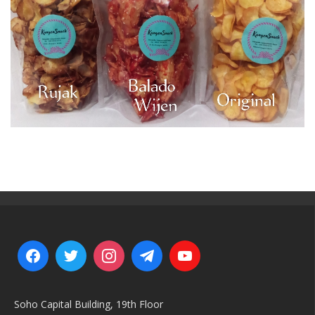
Soho Capital Building, 19th Floor