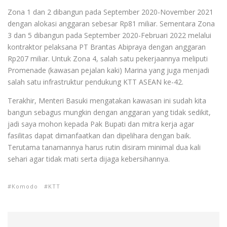
Zona 1 dan 2 dibangun pada September 2020-November 2021
dengan alokasi anggaran sebesar Rp81 miliar. Sementara Zona
3 dan 5 dibangun pada September 2020-Februari 2022 melalui
kontraktor pelaksana PT Brantas Abipraya dengan anggaran
Rp207 miliar. Untuk Zona 4, salah satu pekerjaannya meliputi
Promenade (kawasan pejalan kaki) Marina yang juga menjadi
salah satu infrastruktur pendukung KTT ASEAN ke-42.
Terakhir, Menteri Basuki mengatakan kawasan ini sudah kita
bangun sebagus mungkin dengan anggaran yang tidak sedikit,
jadi saya mohon kepada Pak Bupati dan mitra kerja agar
fasilitas dapat dimanfaatkan dan dipelihara dengan baik.
Terutama tanamannya harus rutin disiram minimal dua kali
sehari agar tidak mati serta dijaga kebersihannya.
Komodo
KTT