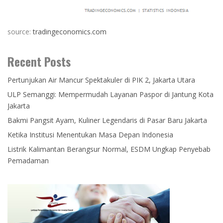
source:
tradingeconomics.com
Recent Posts
Pertunjukan Air Mancur Spektakuler di PIK 2, Jakarta Utara
ULP Semanggi: Mempermudah Layanan Paspor di Jantung Kota
Jakarta
Bakmi Pangsit Ayam, Kuliner Legendaris di Pasar Baru Jakarta
Ketika Institusi Menentukan Masa Depan Indonesia
Listrik Kalimantan Berangsur Normal, ESDM Ungkap Penyebab
Pemadaman