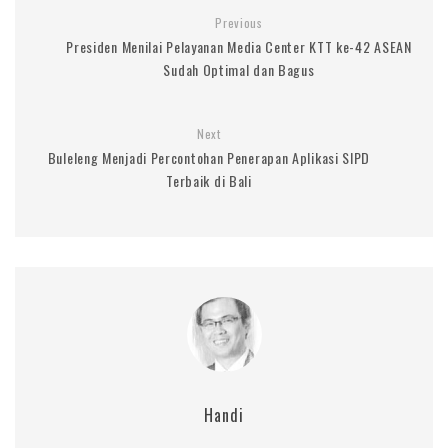
Previous
Presiden Menilai Pelayanan Media Center KTT ke-42 ASEAN
Sudah Optimal dan Bagus
Next
Buleleng Menjadi Percontohan Penerapan Aplikasi SIPD
Terbaik di Bali
Handi