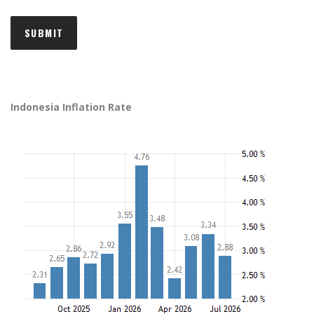
Indonesia Inflation Rate