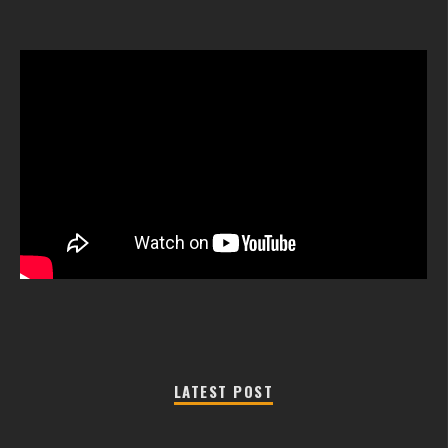
LATEST POST