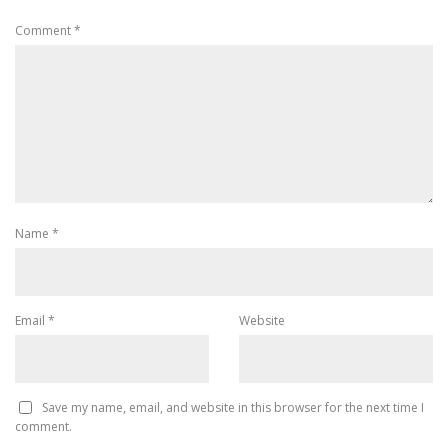
Comment
*
Name
*
Email
*
Website
Save my name, email, and website in this browser for the next time I
comment.