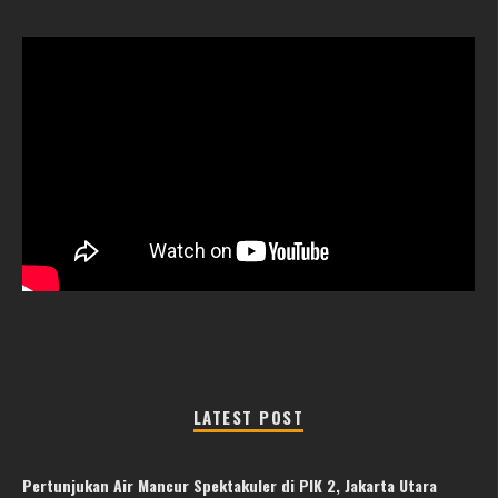
LATEST POST
Pertunjukan Air Mancur Spektakuler di PIK 2, Jakarta Utara