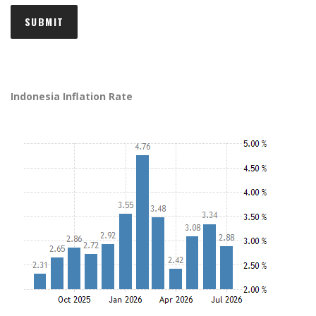
Indonesia Inflation Rate