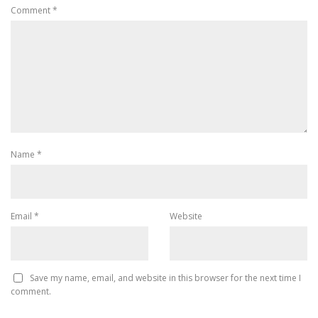
Comment
*
Name
*
Email
*
Website
Save my name, email, and website in this browser for the next time I
comment.