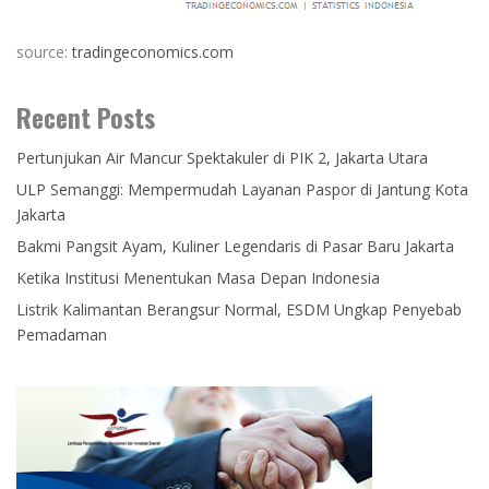
source:
tradingeconomics.com
Recent Posts
Pertunjukan Air Mancur Spektakuler di PIK 2, Jakarta Utara
ULP Semanggi: Mempermudah Layanan Paspor di Jantung Kota
Jakarta
Bakmi Pangsit Ayam, Kuliner Legendaris di Pasar Baru Jakarta
Ketika Institusi Menentukan Masa Depan Indonesia
Listrik Kalimantan Berangsur Normal, ESDM Ungkap Penyebab
Pemadaman