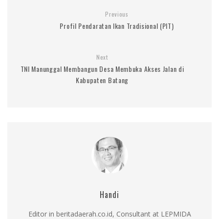
Previous
Profil Pendaratan Ikan Tradisional (PIT)
Next
TNI Manunggal Membangun Desa Membuka Akses Jalan di
Kabupaten Batang
Handi
Editor in beritadaerah.co.id, Consultant at LEPMIDA