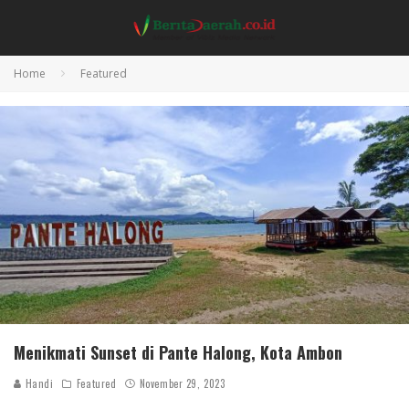
Home
Featured
Menikmati Sunset di Pante Halong, Kota Ambon
Handi
Featured
November 29, 2023