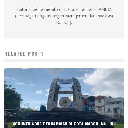
Editor in beritadaerah.co.id, Consultant at LEPMIDA
(Lembaga Pengembangan Manajemen dan Investasi
Daerah).
RELATED POSTS
MONUMEN GONG PERDAMAIAN DI KOTA AMBON, MALUKU