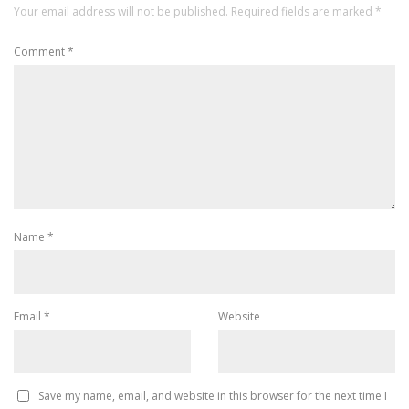
Your email address will not be published.
Required fields are marked
*
Comment
*
Name
*
Email
*
Website
Save my name, email, and website in this browser for the next time I