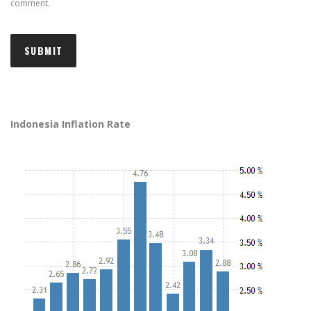
comment.
Indonesia Inflation Rate