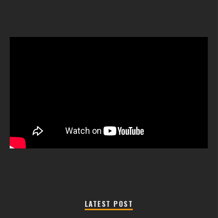
LATEST POST