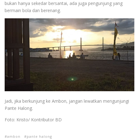
bukan hanya sekedar bersantai, ada juga pengunjung yang
bermain bola dan berenang.
Jadi, jika berkunjung ke Ambon, jangan lewatkan mengunjungi
Pante Halong.
Foto: Kristo/ Kontributor BD
ambon
pante halong