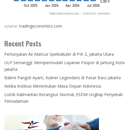
source:
tradingeconomics.com
Recent Posts
Pertunjukan Air Mancur Spektakuler di PIK 2, Jakarta Utara
ULP Semanggi: Mempermudah Layanan Paspor di Jantung Kota
Jakarta
Bakmi Pangsit Ayam, Kuliner Legendaris di Pasar Baru Jakarta
Ketika Institusi Menentukan Masa Depan Indonesia
Listrik Kalimantan Berangsur Normal, ESDM Ungkap Penyebab
Pemadaman