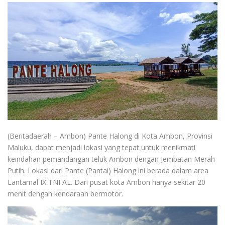
(Beritadaerah – Ambon) Pante Halong di Kota Ambon, Provinsi
Maluku, dapat menjadi lokasi yang tepat untuk menikmati
keindahan pemandangan teluk Ambon dengan Jembatan Merah
Putih. Lokasi dari Pante (Pantai) Halong ini berada dalam area
Lantamal IX TNI AL. Dari pusat kota Ambon hanya sekitar 20
menit dengan kendaraan bermotor.