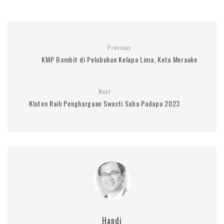
Previous
KMP Bambit di Pelabuhan Kelapa Lima, Kota Merauke
Next
Klaten Raih Penghargaan Swasti Saba Padapa 2023
Handi