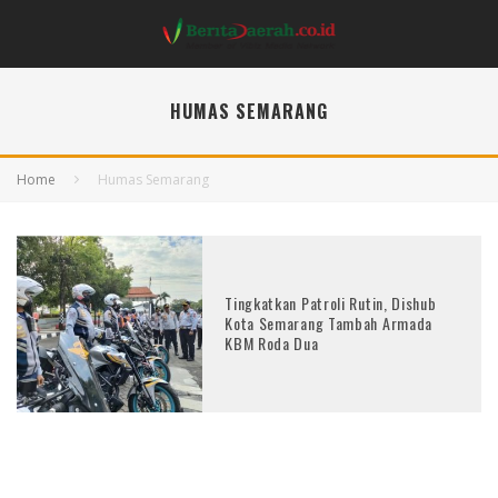
HUMAS SEMARANG
Home
Humas Semarang
Tingkatkan Patroli Rutin, Dishub
Kota Semarang Tambah Armada
KBM Roda Dua