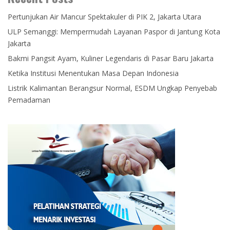
Pertunjukan Air Mancur Spektakuler di PIK 2, Jakarta Utara
ULP Semanggi: Mempermudah Layanan Paspor di Jantung Kota
Jakarta
Bakmi Pangsit Ayam, Kuliner Legendaris di Pasar Baru Jakarta
Ketika Institusi Menentukan Masa Depan Indonesia
Listrik Kalimantan Berangsur Normal, ESDM Ungkap Penyebab
Pemadaman