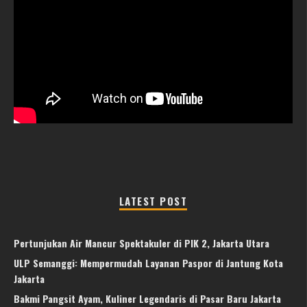
LATEST POST
Pertunjukan Air Mancur Spektakuler di PIK 2, Jakarta Utara
ULP Semanggi: Mempermudah Layanan Paspor di Jantung Kota
Jakarta
Bakmi Pangsit Ayam, Kuliner Legendaris di Pasar Baru Jakarta