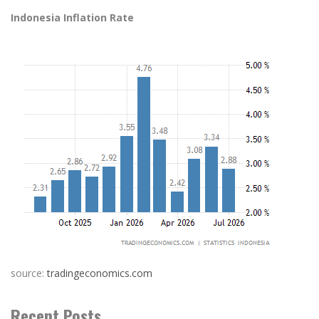
Indonesia Inflation Rate
source:
tradingeconomics.com
Recent Posts