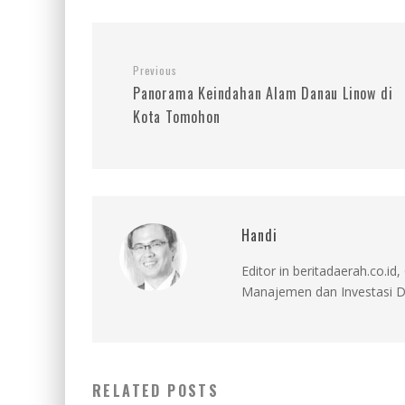
Previous
Panorama Keindahan Alam Danau Linow di
Kota Tomohon
Handi
Editor in beritadaerah.co.
Manajemen dan Investasi D
RELATED POSTS