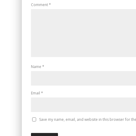
Comment
*
Name
*
Email
*
Save my name, email, and website in this browser for th