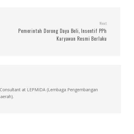
Next
Pemerintah Dorong Daya Beli, Insentif PPh
Karyawan Resmi Berlaku
id, Consultant at LEPMIDA (Lembaga Pengembangan
aerah).