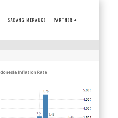
SABANG MERAUKE
PARTNER
ndonesia Inflation Rate