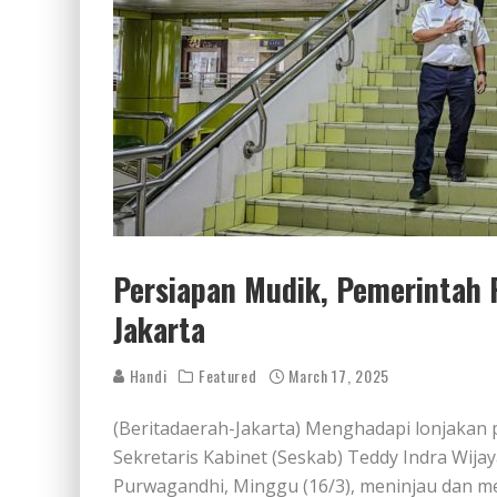
Persiapan Mudik, Pemerintah 
Jakarta
Handi
Featured
March 17, 2025
(Beritadaerah-Jakarta) Menghadapi lonjakan
Sekretaris Kabinet (Seskab) Teddy Indra Wi
Purwagandhi, Minggu (16/3), meninjau dan me