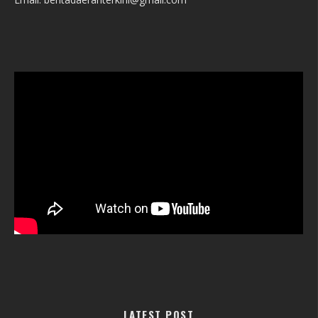
LATEST POST