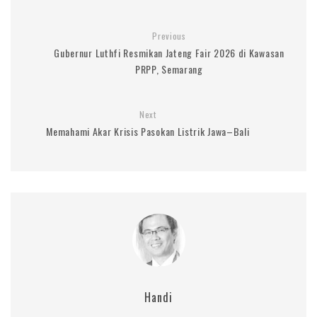
Previous
Gubernur Luthfi Resmikan Jateng Fair 2026 di Kawasan
PRPP, Semarang
Next
Memahami Akar Krisis Pasokan Listrik Jawa–Bali
Handi