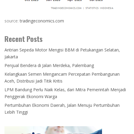
source:
tradingeconomics.com
Recent Posts
Antrian Sepeda Motor Mengisi BBM di Petukangan Selatan,
Jakarta
Penjual Bendera di Jalan Merdeka, Palembang
Kelangkaan Semen Mengancam Percepatan Pembangunan
Aceh, Distribusi Jadi Titik Kritis
LPM Bandung Perlu Naik Kelas, dari Mitra Pemerintah Menjadi
Penggerak Ekonomi Warga
Pertumbuhan Ekonomi Daerah, Jalan Menuju Pertumbuhan
Lebih Tinggi