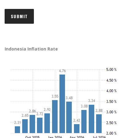
Indonesia Inflation Rate