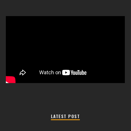
LATEST POST