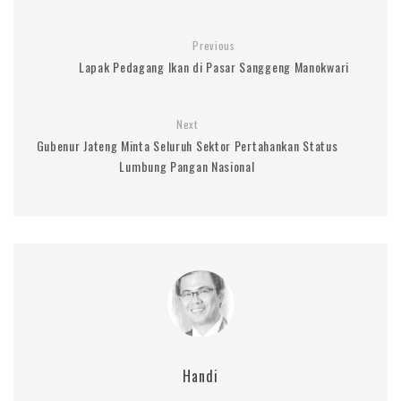
Previous
Lapak Pedagang Ikan di Pasar Sanggeng Manokwari
Next
Gubenur Jateng Minta Seluruh Sektor Pertahankan Status
Lumbung Pangan Nasional
Handi