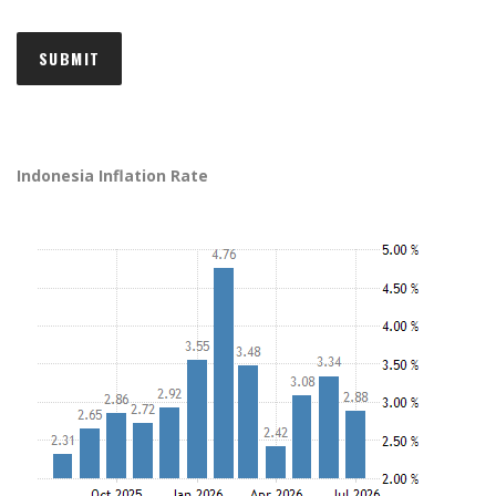
Indonesia Inflation Rate