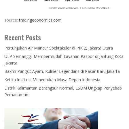
source:
tradingeconomics.com
Recent Posts
Pertunjukan Air Mancur Spektakuler di PIK 2, Jakarta Utara
ULP Semanggi: Mempermudah Layanan Paspor di Jantung Kota
Jakarta
Bakmi Pangsit Ayam, Kuliner Legendaris di Pasar Baru Jakarta
Ketika Institusi Menentukan Masa Depan Indonesia
Listrik Kalimantan Berangsur Normal, ESDM Ungkap Penyebab
Pemadaman