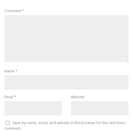
Comment
*
Name
*
Email
*
Website
Save my name, email, and website in this browser for the next time I
comment.