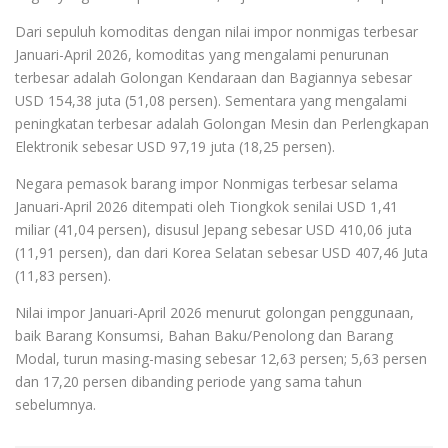
Dari sepuluh komoditas dengan nilai impor nonmigas terbesar
Januari-April 2026, komoditas yang mengalami penurunan
terbesar adalah Golongan Kendaraan dan Bagiannya sebesar
USD 154,38 juta (51,08 persen). Sementara yang mengalami
peningkatan terbesar adalah Golongan Mesin dan Perlengkapan
Elektronik sebesar USD 97,19 juta (18,25 persen).
Negara pemasok barang impor Nonmigas terbesar selama
Januari-April 2026 ditempati oleh Tiongkok senilai USD 1,41
miliar (41,04 persen), disusul Jepang sebesar USD 410,06 juta
(11,91 persen), dan dari Korea Selatan sebesar USD 407,46 Juta
(11,83 persen).
Nilai impor Januari-April 2026 menurut golongan penggunaan,
baik Barang Konsumsi, Bahan Baku/Penolong dan Barang
Modal, turun masing-masing sebesar 12,63 persen; 5,63 persen
dan 17,20 persen dibanding periode yang sama tahun
sebelumnya.