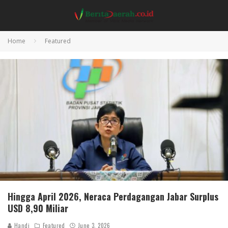
Home
Featured
Hingga April 2026, Neraca Perdagangan Jabar Surplus
USD 8,90 Miliar
Handi
Featured
June 3, 2026